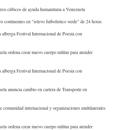
ros cúbicos de ayuda humanitaria a Venezuela
continentes en "relevo futbolístico verde" de 24 horas
alberga Festival Internacional de Poesía con
ela ordena crear nuevo cuerpo militar para atender
alberga Festival Internacional de Poesía con
ela anuncia cambio en cartera de Transporte en
 comunidad internacional y organizaciones multilaterales
a
ela ordena crear nuevo cuerpo militar para atender