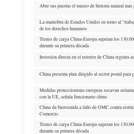
Abre sus puertas el museo de historia natural más
La maniobra de Estados Unidos en torno al "trabajo
de los derechos humanos
Trenes de carga China-Europa superan los 130.000
durante su primera década
Inversión directa en el exterior de China registra
China presenta plan dirigido al sector postal par
Medidas proteccionistas europeas socavan seriame
con la UE, señala funcionario chino
China da bienvenida a fallo de OMC contra restric
Comercio
Trenes de carga China-Europa superan los 130.000
durante su primera década