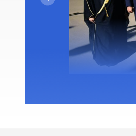
su mayor desierto