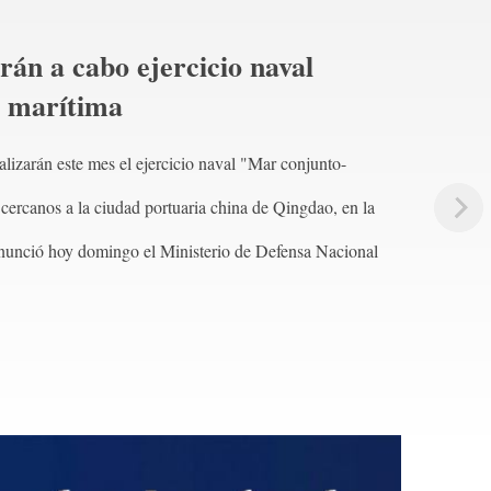
rán a cabo ejercicio naval
a marítima
izarán este mes el ejercicio naval "Mar conjunto-
cercanos a la ciudad portuaria china de Qingdao, en la
anunció hoy domingo el Ministerio de Defensa Nacional