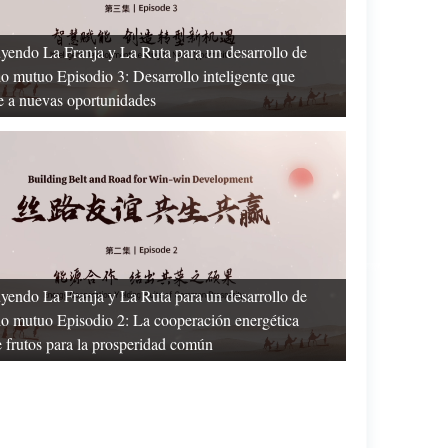
yendo La Franja y La Ruta para un desarrollo de
io mutuo Episodio 3: Desarrollo inteligente que
 a nuevas oportunidades
yendo La Franja y La Ruta para un desarrollo de
io mutuo Episodio 2: La cooperación energética
 frutos para la prosperidad común