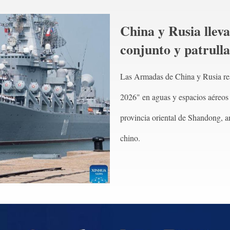
China y Rusia lleva
conjunto y patrull
Las Armadas de China y Rusia real
2026" en aguas y espacios aéreos 
provincia oriental de Shandong, 
chino.