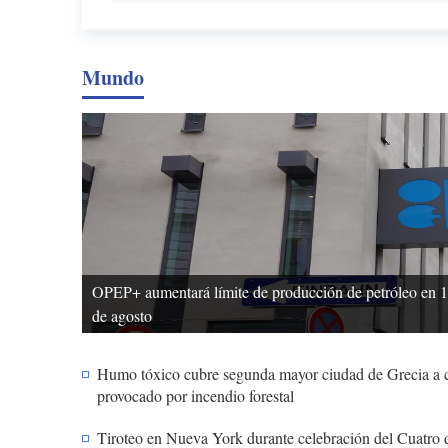
Mundo
OPEP+ aumentará límite de producción de petróleo en 188
de agosto
Humo tóxico cubre segunda mayor ciudad de Grecia a c
provocado por incendio forestal
Tiroteo en Nueva York durante celebración del Cuatro d