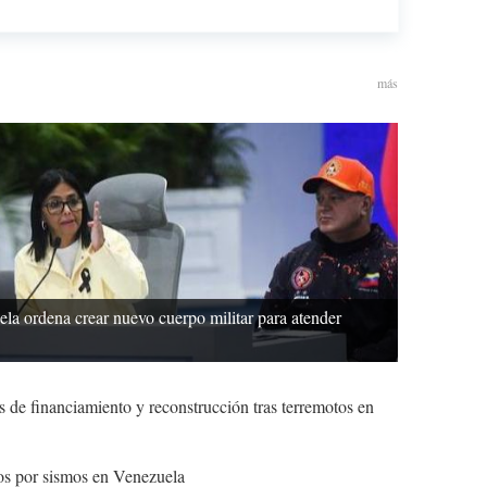
más
la ordena crear nuevo cuerpo militar para atender
 de financiamiento y reconstrucción tras terremotos en
tos por sismos en Venezuela