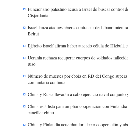
Funcionario palestino acusa a Israel de buscar control d
Cisjordania
Israel lanza ataques aéreos contra sur de Líbano mientr
Beirut
Ejército israelí afirma haber atacado célula de Hizbulá 
Ucrania rechaza recuperar cuerpos de soldados fallecid
ruso
Número de muertes por ébola en RD del Congo supera l
comunitaria continua
China y Rusia llevarán a cabo ejercicio naval conjunto 
China está lista para ampliar cooperación con Finlandia 
canciller chino
China y Finlandia acuerdan fortalecer cooperación y ab