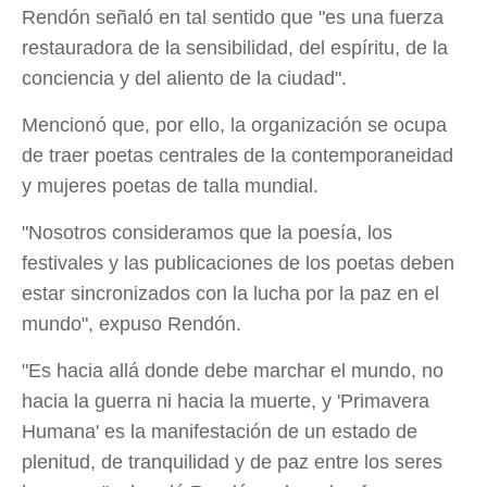
Rendón señaló en tal sentido que "es una fuerza
restauradora de la sensibilidad, del espíritu, de la
conciencia y del aliento de la ciudad".
Mencionó que, por ello, la organización se ocupa
de traer poetas centrales de la contemporaneidad
y mujeres poetas de talla mundial.
"Nosotros consideramos que la poesía, los
festivales y las publicaciones de los poetas deben
estar sincronizados con la lucha por la paz en el
mundo", expuso Rendón.
"Es hacia allá donde debe marchar el mundo, no
hacia la guerra ni hacia la muerte, y 'Primavera
Humana' es la manifestación de un estado de
plenitud, de tranquilidad y de paz entre los seres