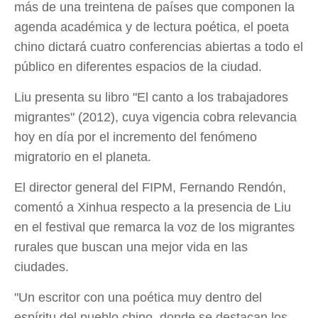
más de una treintena de países que componen la
agenda académica y de lectura poética, el poeta
chino dictará cuatro conferencias abiertas a todo el
público en diferentes espacios de la ciudad.
Liu presenta su libro "El canto a los trabajadores
migrantes" (2012), cuya vigencia cobra relevancia
hoy en día por el incremento del fenómeno
migratorio en el planeta.
El director general del FIPM, Fernando Rendón,
comentó a Xinhua respecto a la presencia de Liu
en el festival que remarca la voz de los migrantes
rurales que buscan una mejor vida en las
ciudades.
"Un escritor con una poética muy dentro del
espíritu del pueblo chino, donde se destacan los