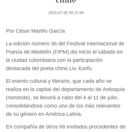
Red de Noticias de "la Franja y
la Ruta"
2026-07-06 09:32:06
Por César Mariño García
La edición número 36 del Festival Internacional de
Poesía de Medellín (FIPM) dio inicio el sábado en
la ciudad colombiana con la participación
destacada del poeta chino Liu Xunfu.
El evento cultural y literario, que cada año se
realiza en la capital del departamento de Antioquia
(noroeste), se llevará a cabo del 4 al 11 de julio,
consolidándose como uno de los más relevantes
de su género en América Latina.
En compañía de otros 68 invitados procedentes de