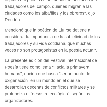
trabajadores del campo, quienes migran a las
ciudades como los albañiles y los obreros", dijo
Rendón.
Mencionó que la poética de Liu "se detiene a
considerar la importancia de la subjetividad de los
trabajadores y su vida cotidiana, que muchas
veces no son protagonistas en la poesía actual".
La presente edición del Festival Internacional de
Poesía tiene como lema "Hacia la primavera
humana", noción que busca "ser un punto de
oxigenación" en un mundo en el que se
desarrollan decenas de conflictos militares y se
profundiza el "desastre ecológico", según los
organizadores.