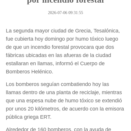
2026-07-06 09:31:55
La segunda mayor ciudad de Grecia, Tesalónica,
fue cubierta hoy domingo por humo tóxico luego
de que un incendio forestal provocara que dos
fábricas ubicadas en las afueras de la ciudad
estallaran en llamas, informó el Cuerpo de
Bomberos Helénico.
Los bomberos seguían combatiendo hoy las
llamas dentro de una planta de reciclaje, mientras
que una espesa nube de humo tóxico se extendió
por unos 20 kilómetros, de acuerdo con la emisora
pública griega ERT.
Alrededor de 160 bomberos, con la ayuda de