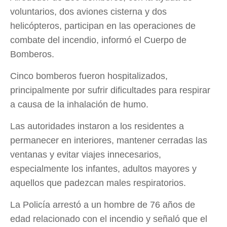
voluntarios, dos aviones cisterna y dos
helicópteros, participan en las operaciones de
combate del incendio, informó el Cuerpo de
Bomberos.
Cinco bomberos fueron hospitalizados,
principalmente por sufrir dificultades para respirar
a causa de la inhalación de humo.
Las autoridades instaron a los residentes a
permanecer en interiores, mantener cerradas las
ventanas y evitar viajes innecesarios,
especialmente los infantes, adultos mayores y
aquellos que padezcan males respiratorios.
La Policía arrestó a un hombre de 76 años de
edad relacionado con el incendio y señaló que el