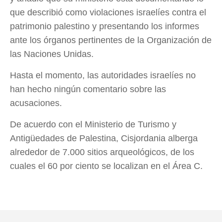
que describió como violaciones israelíes contra el
patrimonio palestino y presentando los informes
ante los órganos pertinentes de la Organización de
las Naciones Unidas.
Hasta el momento, las autoridades israelíes no
han hecho ningún comentario sobre las
acusaciones.
De acuerdo con el Ministerio de Turismo y
Antigüedades de Palestina, Cisjordania alberga
alrededor de 7.000 sitios arqueológicos, de los
cuales el 60 por ciento se localizan en el Área C.