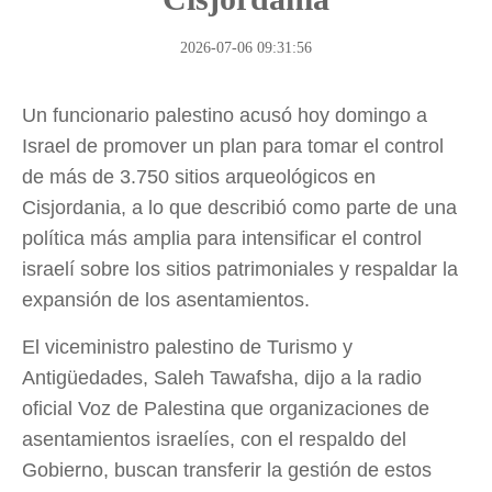
2026-07-06 09:31:56
Un funcionario palestino acusó hoy domingo a
Israel de promover un plan para tomar el control
de más de 3.750 sitios arqueológicos en
Cisjordania, a lo que describió como parte de una
política más amplia para intensificar el control
israelí sobre los sitios patrimoniales y respaldar la
expansión de los asentamientos.
El viceministro palestino de Turismo y
Antigüedades, Saleh Tawafsha, dijo a la radio
oficial Voz de Palestina que organizaciones de
asentamientos israelíes, con el respaldo del
Gobierno, buscan transferir la gestión de estos