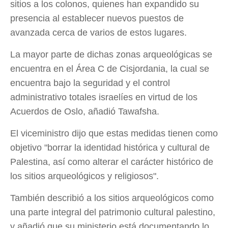
sitios a los colonos, quienes han expandido su
presencia al establecer nuevos puestos de
avanzada cerca de varios de estos lugares.
La mayor parte de dichas zonas arqueológicas se
encuentra en el Área C de Cisjordania, la cual se
encuentra bajo la seguridad y el control
administrativo totales israelíes en virtud de los
Acuerdos de Oslo, añadió Tawafsha.
El viceministro dijo que estas medidas tienen como
objetivo "borrar la identidad histórica y cultural de
Palestina, así como alterar el carácter histórico de
los sitios arqueológicos y religiosos".
También describió a los sitios arqueológicos como
una parte integral del patrimonio cultural palestino,
y añadió que su ministerio está documentando lo