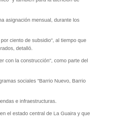
na asignación mensual, durante los
por ciento de subsidio", al tiempo que
ados, detalló.
er con la construcción", como parte del
gramas sociales "Barrio Nuevo, Barrio
endas e infraestructuras.
en el estado central de La Guaira y que