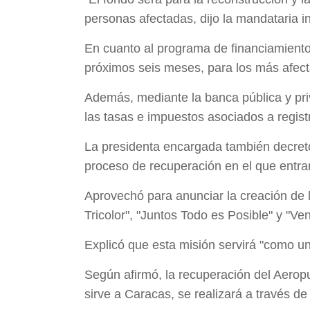
personas afectadas, dijo la mandataria 
En cuanto al programa de financiamient
próximos seis meses, para los más afect
Además, mediante la banca pública y priv
las tasas e impuestos asociados a regist
La presidenta encargada también decretó 
proceso de recuperación en el que entra
Aprovechó para anunciar la creación de 
Tricolor", "Juntos Todo es Posible" y "Ve
Explicó que esta misión servirá "como un
Según afirmó, la recuperación del Aeropu
sirve a Caracas, se realizará a través de