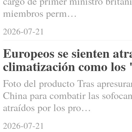
cargo de primer ministro britá
miembros perm…
2026-07-21
Europeos se sienten atr
climatización como los
Foto del producto Tras apresura
China para combatir las sofocant
atraídos por los pro…
2026-07-21