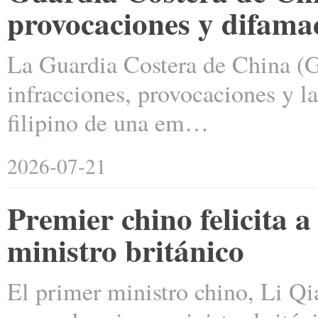
provocaciones y difamac
La Guardia Costera de China (GC
infracciones, provocaciones y l
filipino de una em…
2026-07-21
Premier chino felicita
ministro británico
El primer ministro chino, Li Qi