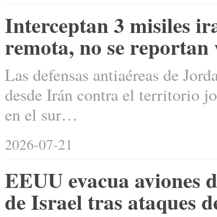
Interceptan 3 misiles ir
remota, no se reportan 
Las defensas antiaéreas de Jord
desde Irán contra el territorio 
en el sur…
2026-07-21
EEUU evacua aviones de
de Israel tras ataques d