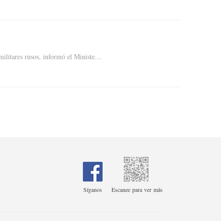
 militares rusos, informó el Ministe…
Síganos
Escanee para ver más