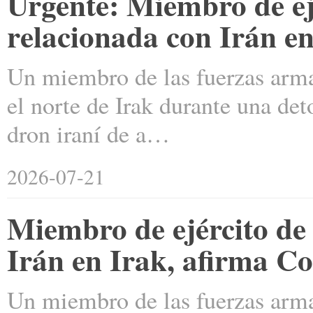
Urgente: Miembro de e
relacionada con Irán e
Un miembro de las fuerzas arma
el norte de Irak durante una de
dron iraní de a…
2026-07-21
Miembro de ejército de
Irán en Irak, afirma 
Un miembro de las fuerzas arma