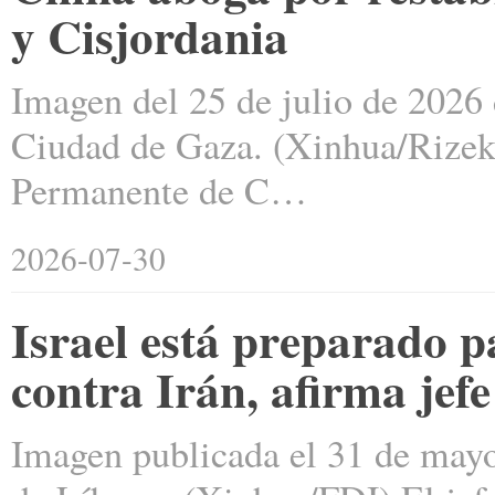
y Cisjordania
Imagen del 25 de julio de 2026 
Ciudad de Gaza. (Xinhua/Rizek
Permanente de C…
2026-07-30
Israel está preparado 
contra Irán, afirma jefe
Imagen publicada el 31 de mayo d