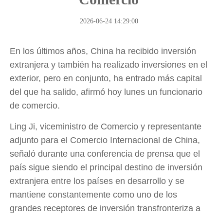
2026-06-24 14:29:00
En los últimos años, China ha recibido inversión
extranjera y también ha realizado inversiones en el
exterior, pero en conjunto, ha entrado más capital
del que ha salido, afirmó hoy lunes un funcionario
de comercio.
Ling Ji, viceministro de Comercio y representante
adjunto para el Comercio Internacional de China,
señaló durante una conferencia de prensa que el
país sigue siendo el principal destino de inversión
extranjera entre los países en desarrollo y se
mantiene constantemente como uno de los
grandes receptores de inversión transfronteriza a