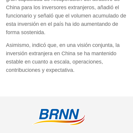
China para los inversores extranjeros, añadió el
funcionario y señaló que el volumen acumulado de
esta inversión en el país ha ido aumentando de
forma sostenida.
Asimismo, indicó que, en una visión conjunta, la
inversión extranjera en China se ha mantenido
estable en cuanto a escala, operaciones,
contribuciones y expectativa.