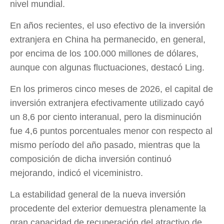
nivel mundial.
En años recientes, el uso efectivo de la inversión
extranjera en China ha permanecido, en general,
por encima de los 100.000 millones de dólares,
aunque con algunas fluctuaciones, destacó Ling.
En los primeros cinco meses de 2026, el capital de
inversión extranjera efectivamente utilizado cayó
un 8,6 por ciento interanual, pero la disminución
fue 4,6 puntos porcentuales menor con respecto al
mismo período del año pasado, mientras que la
composición de dicha inversión continuó
mejorando, indicó el viceministro.
La estabilidad general de la nueva inversión
procedente del exterior demuestra plenamente la
gran capacidad de recuperación del atractivo de