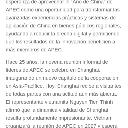
esperanza de aprovechar el “Año de China” de
APEC como una oportunidad para transformar las
avanzadas experiencias prácticas y sistemas de
aplicación de China en bienes públicos regionales,
ayudando a reducir la brecha digital y permitiendo
que los resultados de la innovación beneficien a
más miembros de APEC.
Hace 25 años, la novena reunión informal de
líderes de APEC se celebró en Shanghai,
inaugurando un nuevo capítulo de la cooperación
en Asia-Pacífico. Hoy, Shanghai recibe a visitantes
de todas partes con una actitud aún más abierta.
El representante vietnamita Nguyen Tien Thinh
afirmó que la dinámica vitalidad de Shanghai
resulta profundamente impresionante. Vietnam
organizará la reunión de APEC en 2027 y espera