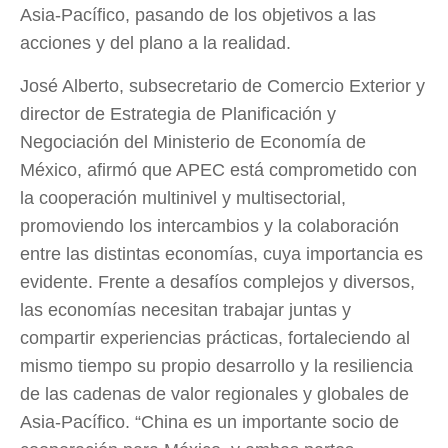
Asia-Pacífico, pasando de los objetivos a las
acciones y del plano a la realidad.
José Alberto, subsecretario de Comercio Exterior y
director de Estrategia de Planificación y
Negociación del Ministerio de Economía de
México, afirmó que APEC está comprometido con
la cooperación multinivel y multisectorial,
promoviendo los intercambios y la colaboración
entre las distintas economías, cuya importancia es
evidente. Frente a desafíos complejos y diversos,
las economías necesitan trabajar juntas y
compartir experiencias prácticas, fortaleciendo al
mismo tiempo su propio desarrollo y la resiliencia
de las cadenas de valor regionales y globales de
Asia-Pacífico. “China es un importante socio de