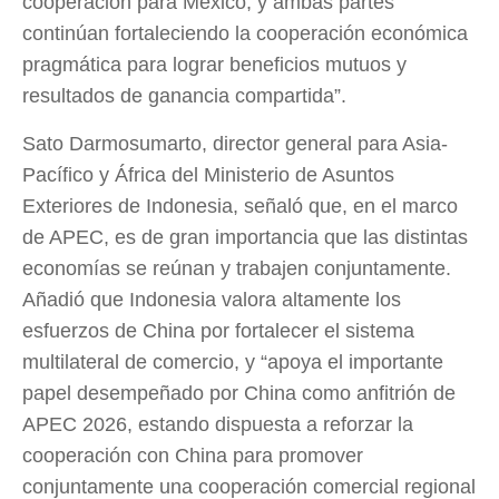
cooperación para México, y ambas partes
continúan fortaleciendo la cooperación económica
pragmática para lograr beneficios mutuos y
resultados de ganancia compartida”.
Sato Darmosumarto, director general para Asia-
Pacífico y África del Ministerio de Asuntos
Exteriores de Indonesia, señaló que, en el marco
de APEC, es de gran importancia que las distintas
economías se reúnan y trabajen conjuntamente.
Añadió que Indonesia valora altamente los
esfuerzos de China por fortalecer el sistema
multilateral de comercio, y “apoya el importante
papel desempeñado por China como anfitrión de
APEC 2026, estando dispuesta a reforzar la
cooperación con China para promover
conjuntamente una cooperación comercial regional