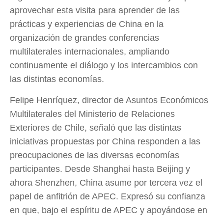
aprovechar esta visita para aprender de las
prácticas y experiencias de China en la
organización de grandes conferencias
multilaterales internacionales, ampliando
continuamente el diálogo y los intercambios con
las distintas economías.
Felipe Henríquez, director de Asuntos Económicos
Multilaterales del Ministerio de Relaciones
Exteriores de Chile, señaló que las distintas
iniciativas propuestas por China responden a las
preocupaciones de las diversas economías
participantes. Desde Shanghai hasta Beijing y
ahora Shenzhen, China asume por tercera vez el
papel de anfitrión de APEC. Expresó su confianza
en que, bajo el espíritu de APEC y apoyándose en