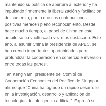
mantenido su política de apertura al exterior y ha
impulsado firmemente la liberalización y facilitación
del comercio, por lo que sus contribuciones
positivas merecen pleno reconocimiento. Desde
hace mucho tiempo, el papel de China en este
ámbito se ha vuelto cada vez más destacado. Este
año, al asumir China la presidencia de APEC, se
han creado importantes oportunidades para
profundizar la cooperación en comercio e inversión
entre todas las partes”.
Tan Keng Yam, presidente del Comité de
Cooperación Económica del Pacífico de Singapur,
afirmó que “China ha logrado un rápido desarrollo
en la investigación, desarrollo y aplicación de
tecnologías de inteligencia artificial”. Expresó su