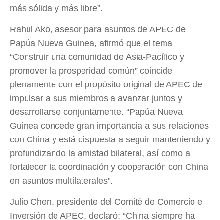
más sólida y más libre”.
Rahui Ako, asesor para asuntos de APEC de
Papúa Nueva Guinea, afirmó que el tema
“Construir una comunidad de Asia-Pacífico y
promover la prosperidad común” coincide
plenamente con el propósito original de APEC de
impulsar a sus miembros a avanzar juntos y
desarrollarse conjuntamente. “Papúa Nueva
Guinea concede gran importancia a sus relaciones
con China y está dispuesta a seguir manteniendo y
profundizando la amistad bilateral, así como a
fortalecer la coordinación y cooperación con China
en asuntos multilaterales”.
Julio Chen, presidente del Comité de Comercio e
Inversión de APEC, declaró: “China siempre ha