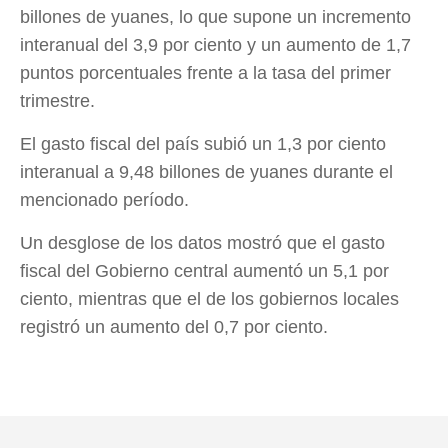
billones de yuanes, lo que supone un incremento
interanual del 3,9 por ciento y un aumento de 1,7
puntos porcentuales frente a la tasa del primer
trimestre.
El gasto fiscal del país subió un 1,3 por ciento
interanual a 9,48 billones de yuanes durante el
mencionado período.
Un desglose de los datos mostró que el gasto
fiscal del Gobierno central aumentó un 5,1 por
ciento, mientras que el de los gobiernos locales
registró un aumento del 0,7 por ciento.