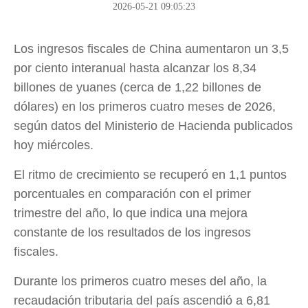
2026-05-21 09:05:23
Los ingresos fiscales de China aumentaron un 3,5
por ciento interanual hasta alcanzar los 8,34
billones de yuanes (cerca de 1,22 billones de
dólares) en los primeros cuatro meses de 2026,
según datos del Ministerio de Hacienda publicados
hoy miércoles.
El ritmo de crecimiento se recuperó en 1,1 puntos
porcentuales en comparación con el primer
trimestre del año, lo que indica una mejora
constante de los resultados de los ingresos
fiscales.
Durante los primeros cuatro meses del año, la
recaudación tributaria del país ascendió a 6,81