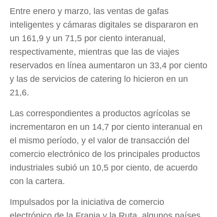
Entre enero y marzo, las ventas de gafas
inteligentes y cámaras digitales se dispararon en
un 161,9 y un 71,5 por ciento interanual,
respectivamente, mientras que las de viajes
reservados en línea aumentaron un 33,4 por ciento
y las de servicios de catering lo hicieron en un
21,6.
Las correspondientes a productos agrícolas se
incrementaron en un 14,7 por ciento interanual en
el mismo período, y el valor de transacción del
comercio electrónico de los principales productos
industriales subió un 10,5 por ciento, de acuerdo
con la cartera.
Impulsados por la iniciativa de comercio
electrónico de la Franja y la Ruta, algunos países