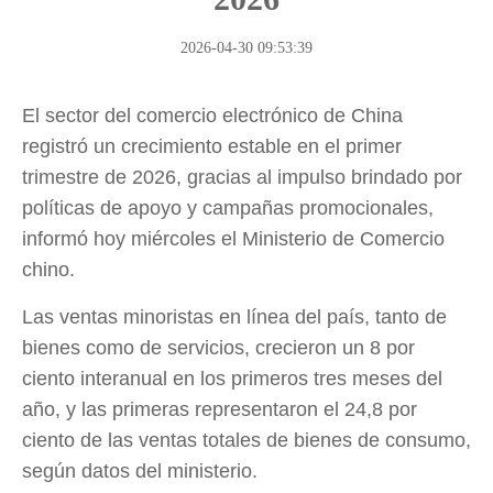
2026-04-30 09:53:39
El sector del comercio electrónico de China
registró un crecimiento estable en el primer
trimestre de 2026, gracias al impulso brindado por
políticas de apoyo y campañas promocionales,
informó hoy miércoles el Ministerio de Comercio
chino.
Las ventas minoristas en línea del país, tanto de
bienes como de servicios, crecieron un 8 por
ciento interanual en los primeros tres meses del
año, y las primeras representaron el 24,8 por
ciento de las ventas totales de bienes de consumo,
según datos del ministerio.