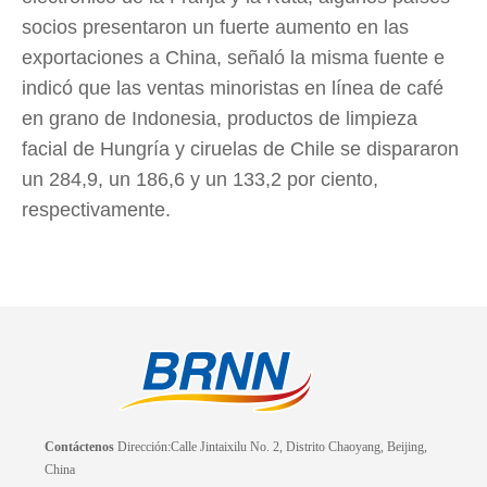
socios presentaron un fuerte aumento en las
exportaciones a China, señaló la misma fuente e
indicó que las ventas minoristas en línea de café
en grano de Indonesia, productos de limpieza
facial de Hungría y ciruelas de Chile se dispararon
un 284,9, un 186,6 y un 133,2 por ciento,
respectivamente.
Contáctenos
Dirección:Calle Jintaixilu No. 2, Distrito Chaoyang, Beijing,
China