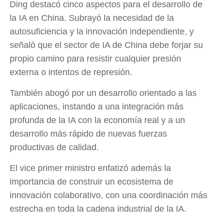
Ding destacó cinco aspectos para el desarrollo de
la IA en China. Subrayó la necesidad de la
autosuficiencia y la innovación independiente, y
señaló que el sector de IA de China debe forjar su
propio camino para resistir cualquier presión
externa o intentos de represión.
También abogó por un desarrollo orientado a las
aplicaciones, instando a una integración más
profunda de la IA con la economía real y a un
desarrollo más rápido de nuevas fuerzas
productivas de calidad.
El vice primer ministro enfatizó además la
importancia de construir un ecosistema de
innovación colaborativo, con una coordinación más
estrecha en toda la cadena industrial de la IA.