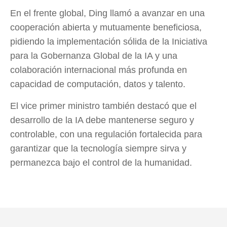
En el frente global, Ding llamó a avanzar en una
cooperación abierta y mutuamente beneficiosa,
pidiendo la implementación sólida de la Iniciativa
para la Gobernanza Global de la IA y una
colaboración internacional más profunda en
capacidad de computación, datos y talento.
El vice primer ministro también destacó que el
desarrollo de la IA debe mantenerse seguro y
controlable, con una regulación fortalecida para
garantizar que la tecnología siempre sirva y
permanezca bajo el control de la humanidad.