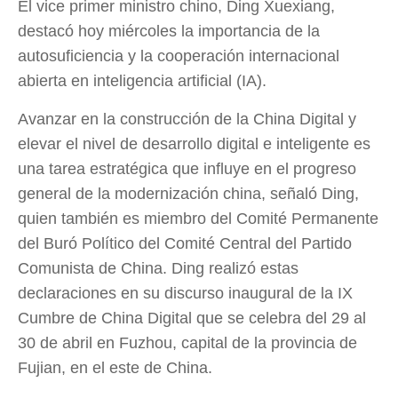
El vice primer ministro chino, Ding Xuexiang,
destacó hoy miércoles la importancia de la
autosuficiencia y la cooperación internacional
abierta en inteligencia artificial (IA).
Avanzar en la construcción de la China Digital y
elevar el nivel de desarrollo digital e inteligente es
una tarea estratégica que influye en el progreso
general de la modernización china, señaló Ding,
quien también es miembro del Comité Permanente
del Buró Político del Comité Central del Partido
Comunista de China. Ding realizó estas
declaraciones en su discurso inaugural de la IX
Cumbre de China Digital que se celebra del 29 al
30 de abril en Fuzhou, capital de la provincia de
Fujian, en el este de China.