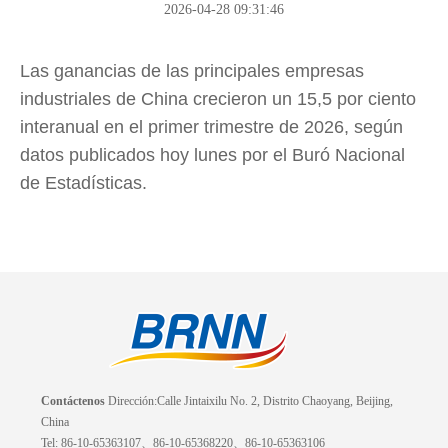
2026-04-28 09:31:46
Las ganancias de las principales empresas
industriales de China crecieron un 15,5 por ciento
interanual en el primer trimestre de 2026, según
datos publicados hoy lunes por el Buró Nacional
de Estadísticas.
Contáctenos
Dirección:Calle Jintaixilu No. 2, Distrito Chaoyang, Beijing,
China
Tel: 86-10-65363107、86-10-65368220、86-10-65363106