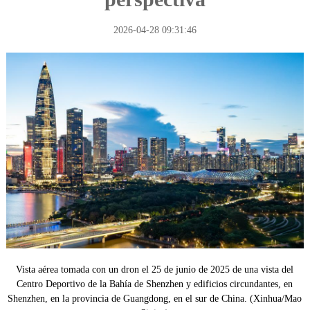
la Ruta"
2026-04-28 09:31:46
Vista aérea tomada con un dron el 25 de junio de 2025 de una vista del
Centro Deportivo de la Bahía de Shenzhen y edificios circundantes, en
Shenzhen, en la provincia de Guangdong, en el sur de China. (Xinhua/Mao