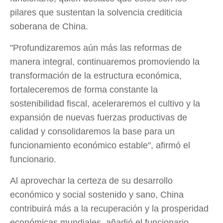
pilares que sustentan la solvencia crediticia
soberana de China.
"Profundizaremos aún más las reformas de
manera integral, continuaremos promoviendo la
transformación de la estructura económica,
fortaleceremos de forma constante la
sostenibilidad fiscal, aceleraremos el cultivo y la
expansión de nuevas fuerzas productivas de
calidad y consolidaremos la base para un
funcionamiento económico estable", afirmó el
funcionario.
Al aprovechar la certeza de su desarrollo
económico y social sostenido y sano, China
contribuirá más a la recuperación y la prosperidad
económicas mundiales, añadió el funcionario.