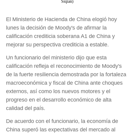
Siqian)
El Ministerio de Hacienda de China elogió hoy
lunes la decisión de Moody's de afirmar la
calificación crediticia soberana A1 de China y
mejorar su perspectiva crediticia a estable.
Un funcionario del ministerio dijo que esta
calificación refleja el reconocimiento de Moody's
de la fuerte resiliencia demostrada por la fortaleza
macroeconómica y fiscal de China ante choques
externos, así como los nuevos motores y el
progreso en el desarrollo económico de alta
calidad del país.
De acuerdo con el funcionario, la economía de
China superó las expectativas del mercado al