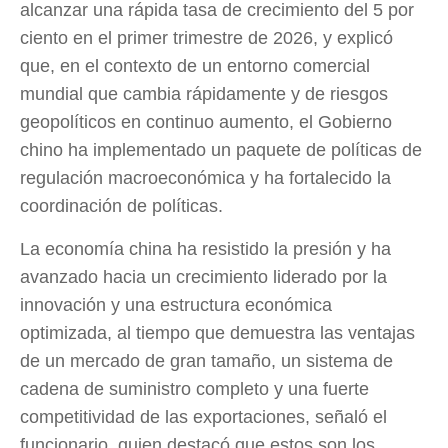
alcanzar una rápida tasa de crecimiento del 5 por
ciento en el primer trimestre de 2026, y explicó
que, en el contexto de un entorno comercial
mundial que cambia rápidamente y de riesgos
geopolíticos en continuo aumento, el Gobierno
chino ha implementado un paquete de políticas de
regulación macroeconómica y ha fortalecido la
coordinación de políticas.
La economía china ha resistido la presión y ha
avanzado hacia un crecimiento liderado por la
innovación y una estructura económica
optimizada, al tiempo que demuestra las ventajas
de un mercado de gran tamaño, un sistema de
cadena de suministro completo y una fuerte
competitividad de las exportaciones, señaló el
funcionario, quien destacó que estos son los