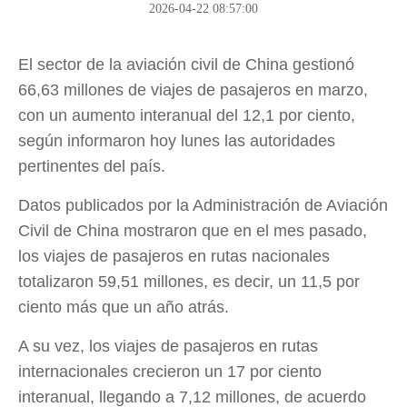
2026-04-22 08:57:00
El sector de la aviación civil de China gestionó
66,63 millones de viajes de pasajeros en marzo,
con un aumento interanual del 12,1 por ciento,
según informaron hoy lunes las autoridades
pertinentes del país.
Datos publicados por la Administración de Aviación
Civil de China mostraron que en el mes pasado,
los viajes de pasajeros en rutas nacionales
totalizaron 59,51 millones, es decir, un 11,5 por
ciento más que un año atrás.
A su vez, los viajes de pasajeros en rutas
internacionales crecieron un 17 por ciento
interanual, llegando a 7,12 millones, de acuerdo