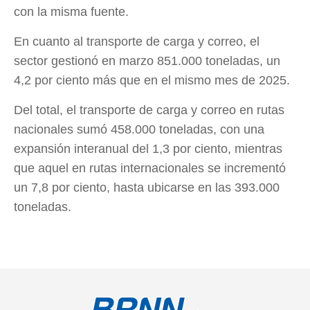
con la misma fuente.
En cuanto al transporte de carga y correo, el
sector gestionó en marzo 851.000 toneladas, un
4,2 por ciento más que en el mismo mes de 2025.
Del total, el transporte de carga y correo en rutas
nacionales sumó 458.000 toneladas, con una
expansión interanual del 1,3 por ciento, mientras
que aquel en rutas internacionales se incrementó
un 7,8 por ciento, hasta ubicarse en las 393.000
toneladas.