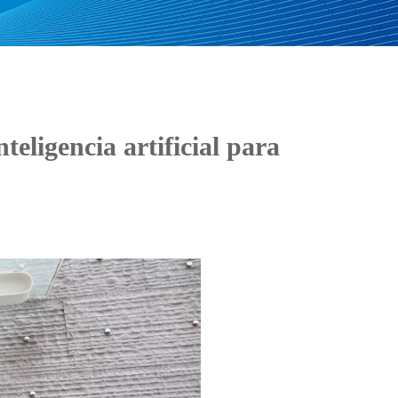
eligencia artificial para