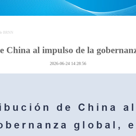
 de BRNN
e China al impulso de la gobernanza
2026-06-24 14:28:56