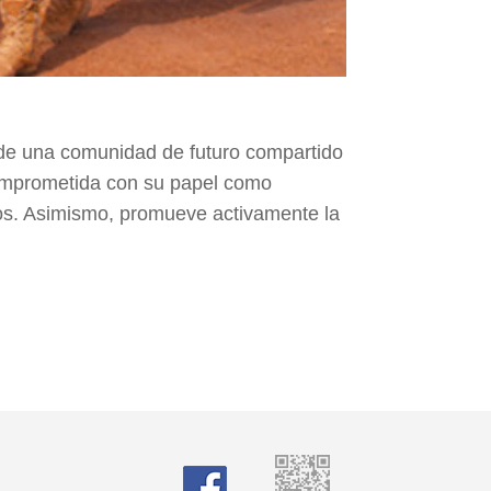
 de una comunidad de futuro compartido
 comprometida con su papel como
cos. Asimismo, promueve activamente la