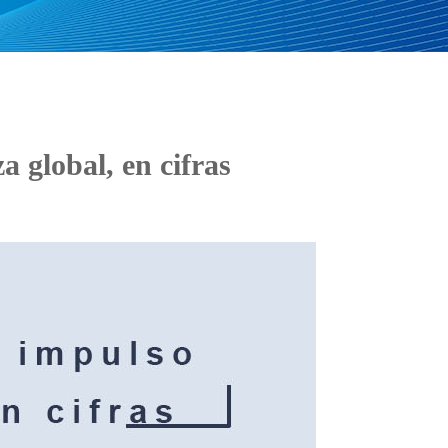
 global, en cifras