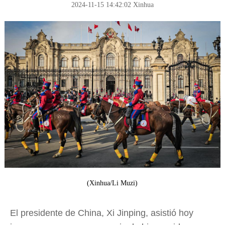
2024-11-15 14:42:02
Xinhua
(Xinhua/Li Muzi)
El presidente de China, Xi Jinping, asistió hoy