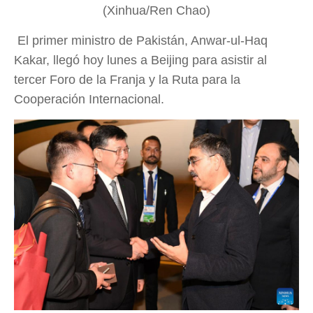
(Xinhua/Ren Chao)
El primer ministro de Pakistán, Anwar-ul-Haq
Kakar, llegó hoy lunes a Beijing para asistir al
tercer Foro de la Franja y la Ruta para la
Cooperación Internacional.