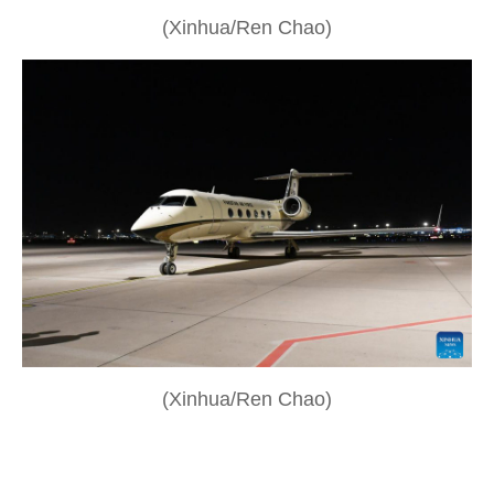
(Xinhua/Ren Chao)
(Xinhua/Ren Chao)