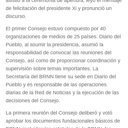
asistió a la ceremonia de apertura, leyó el mensaje
de felicitación del presidente Xi y pronunció un
discurso.
El primer Consejo estuvo compuesto por 40
organizaciones de medios de 25 países. Diario del
Pueblo, al asumir la presidencia, asumió la
responsabilidad de convocar las reuniones del
Consejo, así como de proporcionar coordinación y
supervisión sobre temas importantes. La
Secretaría del BRNN tiene su sede en Diario del
Pueblo y es responsable de las operaciones
diarias de la Red de Noticias y la ejecución de las
decisiones del Consejo.
La primera reunión del Consejo deliberó y votó
aprobar los documentos fundacionales básicos de