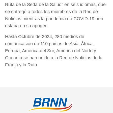
Ruta de la Seda de la Salud" en seis idiomas, que
se entregó a todos los miembros de la Red de
Noticias mientras la pandemia de COVID-19 aún
estaba en su apogeo.
Hasta Octubre de 2024, 280 medios de
comunicación de 110 países de Asia, África,
Europa, América del Sur, América del Norte y
Oceanía se han unido a la Red de Noticias de la
Franja y la Ruta.