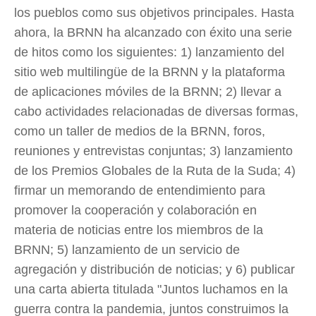
los pueblos como sus objetivos principales. Hasta
ahora, la BRNN ha alcanzado con éxito una serie
de hitos como los siguientes: 1) lanzamiento del
sitio web multilingüe de la BRNN y la plataforma
de aplicaciones móviles de la BRNN; 2) llevar a
cabo actividades relacionadas de diversas formas,
como un taller de medios de la BRNN, foros,
reuniones y entrevistas conjuntas; 3) lanzamiento
de los Premios Globales de la Ruta de la Suda; 4)
firmar un memorando de entendimiento para
promover la cooperación y colaboración en
materia de noticias entre los miembros de la
BRNN; 5) lanzamiento de un servicio de
agregación y distribución de noticias; y 6) publicar
una carta abierta titulada "Juntos luchamos en la
guerra contra la pandemia, juntos construimos la