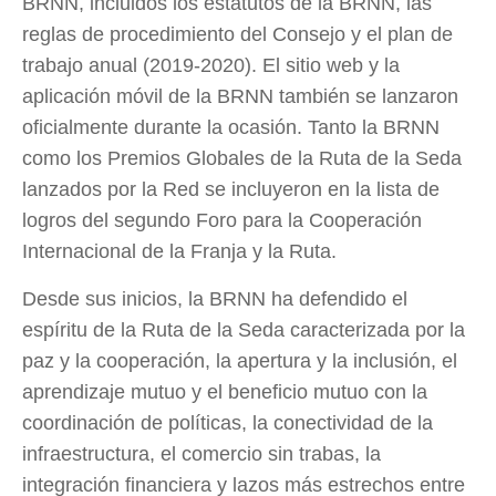
BRNN, incluidos los estatutos de la BRNN, las
reglas de procedimiento del Consejo y el plan de
trabajo anual (2019-2020). El sitio web y la
aplicación móvil de la BRNN también se lanzaron
oficialmente durante la ocasión. Tanto la BRNN
como los Premios Globales de la Ruta de la Seda
lanzados por la Red se incluyeron en la lista de
logros del segundo Foro para la Cooperación
Internacional de la Franja y la Ruta.
Desde sus inicios, la BRNN ha defendido el
espíritu de la Ruta de la Seda caracterizada por la
paz y la cooperación, la apertura y la inclusión, el
aprendizaje mutuo y el beneficio mutuo con la
coordinación de políticas, la conectividad de la
infraestructura, el comercio sin trabas, la
integración financiera y lazos más estrechos entre