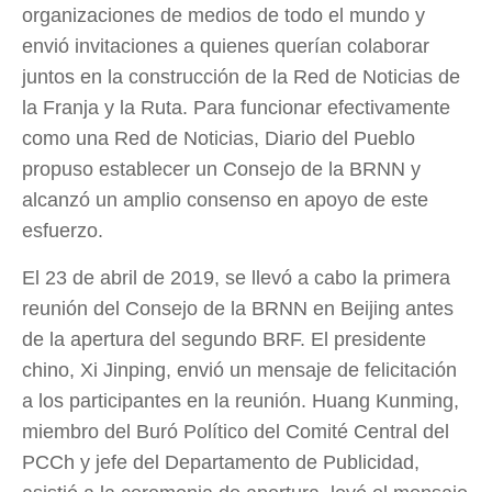
organizaciones de medios de todo el mundo y
envió invitaciones a quienes querían colaborar
juntos en la construcción de la Red de Noticias de
la Franja y la Ruta. Para funcionar efectivamente
como una Red de Noticias, Diario del Pueblo
propuso establecer un Consejo de la BRNN y
alcanzó un amplio consenso en apoyo de este
esfuerzo.
El 23 de abril de 2019, se llevó a cabo la primera
reunión del Consejo de la BRNN en Beijing antes
de la apertura del segundo BRF. El presidente
chino, Xi Jinping, envió un mensaje de felicitación
a los participantes en la reunión. Huang Kunming,
miembro del Buró Político del Comité Central del
PCCh y jefe del Departamento de Publicidad,