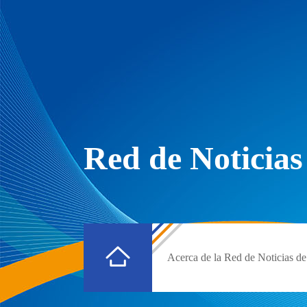
Red de Noticias
Acerca de la Red de Noticias de 