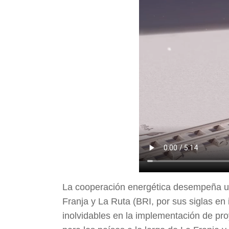
La cooperación energética desempeña un p
Franja y La Ruta (BRI, por sus siglas en
inolvidables en la implementación de pr