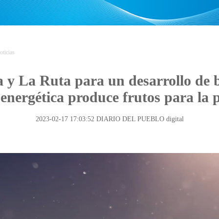
oticias
y La Ruta para un desarrollo de 
 energética produce frutos para la
2023-02-17 17:03:52
DIARIO DEL PUEBLO digital