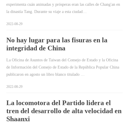
experimenta cuán animadas y prósperas eran las calles de Chang'an en
la dinastía Tang. Durante su viaje a esta ciudad…
2022-08-29
No hay lugar para las fisuras en la
integridad de China
La Oficina de Asuntos de Taiwan del Consejo de Estado y la Oficina
de Información del Consejo de Estado de la República Popular China
publicaron en agosto un libro blanco titulado …
2022-08-29
La locomotora del Partido lidera el
tren del desarrollo de alta velocidad en
Shaanxi