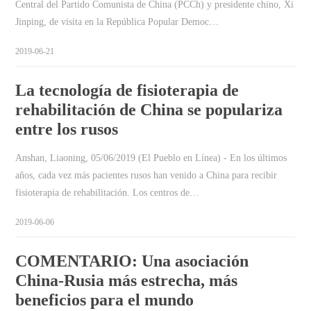
Central del Partido Comunista de China (PCCh) y presidente chino, Xi
Jinping, de visita en la República Popular Democ…
2019-06-21
La tecnología de fisioterapia de
rehabilitación de China se populariza
entre los rusos
Anshan, Liaoning, 05/06/2019 (El Pueblo en Línea) - En los últimos
años, cada vez más pacientes rusos han venido a China para recibir
fisioterapia de rehabilitación. Los centros de…
2019-06-06
COMENTARIO: Una asociación
China-Rusia más estrecha, más
beneficios para el mundo