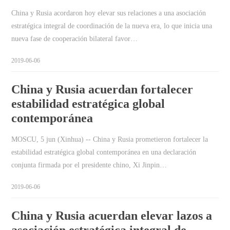
China y Rusia acordaron hoy elevar sus relaciones a una asociación
estratégica integral de coordinación de la nueva era, lo que inicia una
nueva fase de cooperación bilateral favor…
2019-06-06
China y Rusia acuerdan fortalecer
estabilidad estratégica global
contemporánea
MOSCU, 5 jun (Xinhua) -- China y Rusia prometieron fortalecer la
estabilidad estratégica global contemporánea en una declaración
conjunta firmada por el presidente chino, Xi Jinpin…
2019-06-06
China y Rusia acuerdan elevar lazos a
asociación estratégica integral de