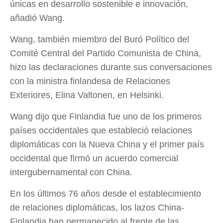
únicas en desarrollo sostenible e innovación,
añadió Wang.
Wang, también miembro del Buró Político del
Comité Central del Partido Comunista de China,
hizo las declaraciones durante sus conversaciones
con la ministra finlandesa de Relaciones
Exteriores, Elina Valtonen, en Helsinki.
Wang dijo que Finlandia fue uno de los primeros
países occidentales que estableció relaciones
diplomáticas con la Nueva China y el primer país
occidental que firmó un acuerdo comercial
intergubernamental con China.
En los últimos 76 años desde el establecimiento
de relaciones diplomáticas, los lazos China-
Finlandia han permanecido al frente de las