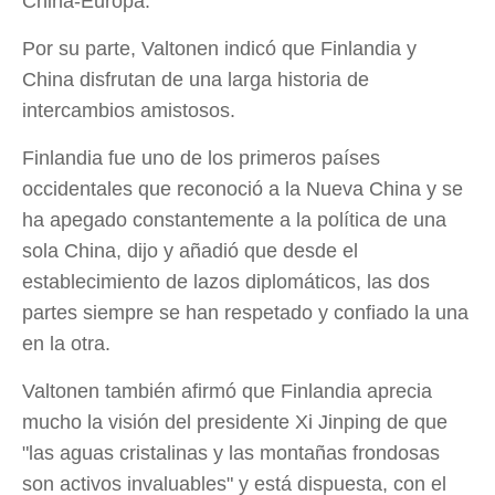
China-Europa.
Por su parte, Valtonen indicó que Finlandia y
China disfrutan de una larga historia de
intercambios amistosos.
Finlandia fue uno de los primeros países
occidentales que reconoció a la Nueva China y se
ha apegado constantemente a la política de una
sola China, dijo y añadió que desde el
establecimiento de lazos diplomáticos, las dos
partes siempre se han respetado y confiado la una
en la otra.
Valtonen también afirmó que Finlandia aprecia
mucho la visión del presidente Xi Jinping de que
"las aguas cristalinas y las montañas frondosas
son activos invaluables" y está dispuesta, con el