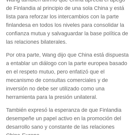
de Finlandia al principio de una sola China y está
lista para reforzar los intercambios con la parte
finlandesa en todos los niveles para consolidar la
confianza mutua y salvaguardar la base política de
las relaciones bilaterales.
Por otra parte, Wang dijo que China está dispuesta
a entablar un diálogo con la parte europea basado
en el respeto mutuo, pero enfatizó que el
mecanismo de consultas comerciales y de
inversión no debe ser utilizado como una
herramienta para la presión unilateral.
También expresó la esperanza de que Finlandia
desempeñe un papel activo en la promoción del
desarrollo sano y constante de las relaciones