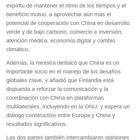
espíritu de mantener el ritmo de los tiempos y el
beneficio mutuo, a aprovechar aún más el
potencial de cooperación con China en desarrollo
verde y de bajo carbono, comercio e inversión,
atención médica, economía digital y cambio
climático.
Además, la ministra destacó que China es un
importante socio en el manejo de los desafíos
globales clave, y añadió que Finlandia está
dispuesta a reforzar la comunicación y la
coordinación con China en plataformas
multilaterales, incluyendo en la ONU, y espera un
diálogo constructivo entre Europa y China y
resultados significativos.
Las dos partes también intercambiaron opiniones