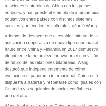
relaciones bilaterales de China con los países
nórdicos, y han puesto el ejemplo de intercambios
equitativos entre países con distintos sistemas
sociales y antecedentes culturales, añadió Wang.
Además de destacar que el establecimiento de la
asociación cooperativa de nuevo tipo orientada al
futuro entre China y Finlandia en 2017 demuestra
plenamente la naturaleza innovadora y con visión
de futuro de las relaciones bilaterales, Wang
destacó que independientemente de cómo
evolucione el panorama internacional, China está
dispuesta a tratarse y respetarse como iguales con
Finlandia y a seguir siendo socios confiables el
uno del otro.
Wang también afirmó que China aprecia el apego