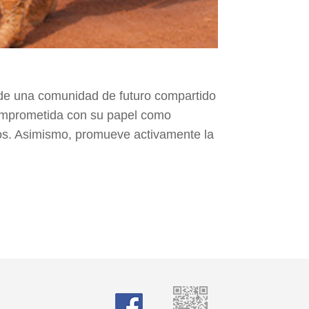
 de una comunidad de futuro compartido
 comprometida con su papel como
cos. Asimismo, promueve activamente la