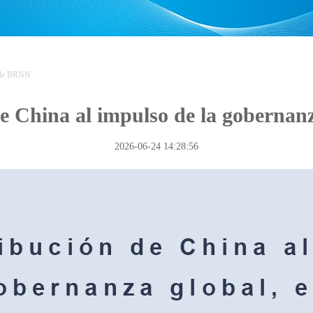
 de BRNN
e China al impulso de la gobernanza
2026-06-24 14:28:56