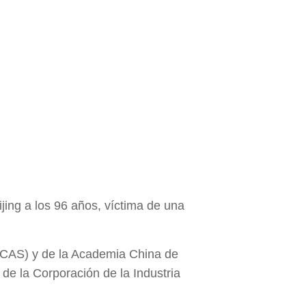
jing a los 96 años, víctima de una
(CAS) y de la Academia China de
e la Corporación de la Industria