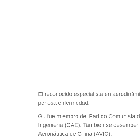
El reconocido especialista en aerodinám
penosa enfermedad.
Gu fue miembro del Partido Comunista d
Ingeniería (CAE). También se desempeñó 
Aeronáutica de China (AVIC).