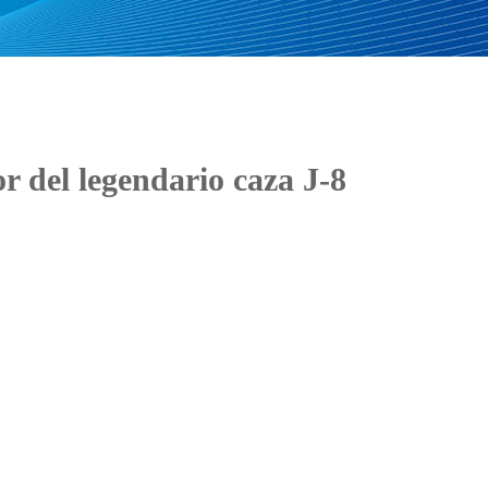
r del legendario caza J-8