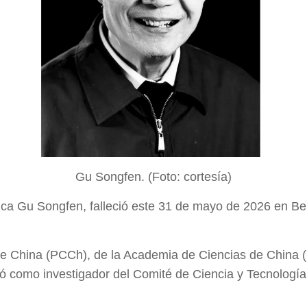
Gu Songfen. (Foto: cortesía)
ica Gu Songfen, falleció este 31 de mayo de 2026 en Bei
e China (PCCh), de la Academia de Ciencias de China 
como investigador del Comité de Ciencia y Tecnología d