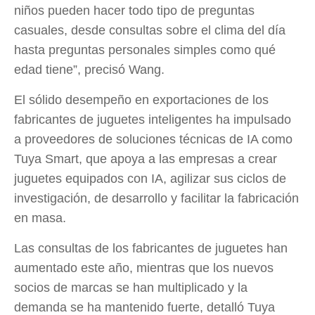
niños pueden hacer todo tipo de preguntas
casuales, desde consultas sobre el clima del día
hasta preguntas personales simples como qué
edad tiene”, precisó Wang.
El sólido desempeño en exportaciones de los
fabricantes de juguetes inteligentes ha impulsado
a proveedores de soluciones técnicas de IA como
Tuya Smart, que apoya a las empresas a crear
juguetes equipados con IA, agilizar sus ciclos de
investigación, de desarrollo y facilitar la fabricación
en masa.
Las consultas de los fabricantes de juguetes han
aumentado este año, mientras que los nuevos
socios de marcas se han multiplicado y la
demanda se ha mantenido fuerte, detalló Tuya