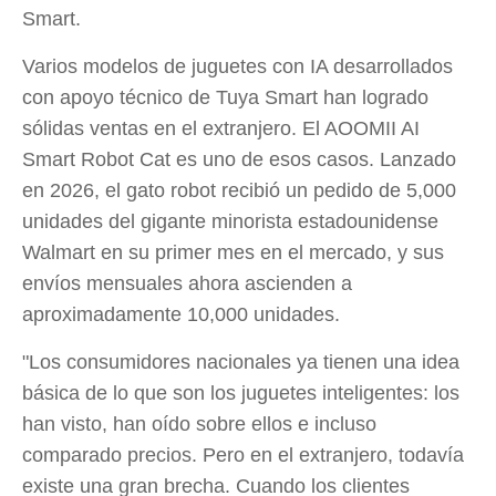
Smart.
Varios modelos de juguetes con IA desarrollados
con apoyo técnico de Tuya Smart han logrado
sólidas ventas en el extranjero. El AOOMII AI
Smart Robot Cat es uno de esos casos. Lanzado
en 2026, el gato robot recibió un pedido de 5,000
unidades del gigante minorista estadounidense
Walmart en su primer mes en el mercado, y sus
envíos mensuales ahora ascienden a
aproximadamente 10,000 unidades.
"Los consumidores nacionales ya tienen una idea
básica de lo que son los juguetes inteligentes: los
han visto, han oído sobre ellos e incluso
comparado precios. Pero en el extranjero, todavía
existe una gran brecha. Cuando los clientes