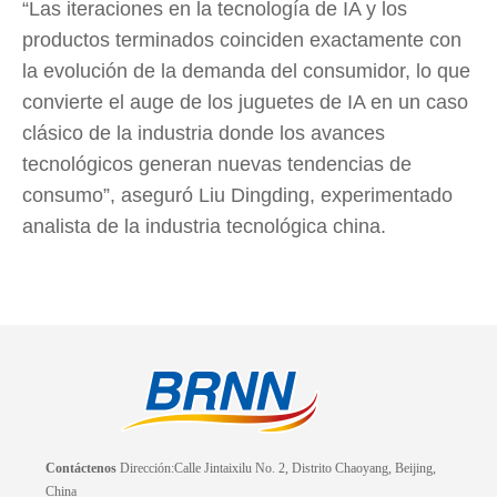
“Las iteraciones en la tecnología de IA y los
productos terminados coinciden exactamente con
la evolución de la demanda del consumidor, lo que
convierte el auge de los juguetes de IA en un caso
clásico de la industria donde los avances
tecnológicos generan nuevas tendencias de
consumo”, aseguró Liu Dingding, experimentado
analista de la industria tecnológica china.
Contáctenos
Dirección:Calle Jintaixilu No. 2, Distrito Chaoyang, Beijing,
China