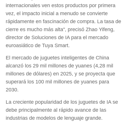
internacionales ven estos productos por primera
vez, el impacto inicial a menudo se convierte
rápidamente en fascinación de compra. La tasa de
cierre es mucho más alta", precisó Zhao Yifeng,
director de Soluciones de IA para el mercado
euroasiático de Tuya Smart.
El mercado de juguetes inteligentes de China
alcanzó los 29 mil millones de yuanes (4,28 mil
millones de dólares) en 2025, y se proyecta que
superará los 100 mil millones de yuanes para
2030.
La creciente popularidad de los juguetes de IA se
debe principalmente al rápido avance de las
industrias de modelos de lenguaje grande.