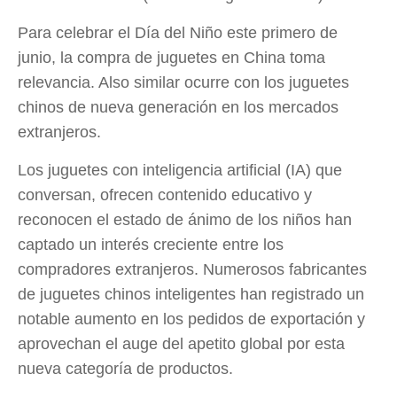
Para celebrar el Día del Niño este primero de
junio, la compra de juguetes en China toma
relevancia. Also similar ocurre con los juguetes
chinos de nueva generación en los mercados
extranjeros.
Los juguetes con inteligencia artificial (IA) que
conversan, ofrecen contenido educativo y
reconocen el estado de ánimo de los niños han
captado un interés creciente entre los
compradores extranjeros. Numerosos fabricantes
de juguetes chinos inteligentes han registrado un
notable aumento en los pedidos de exportación y
aprovechan el auge del apetito global por esta
nueva categoría de productos.