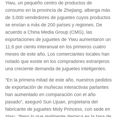
Yiwu, un pequeño centro de productos de
consumo en la provincia de Zhejiang, alberga más
de 3,000 vendedores de juguetes cuyos productos
se envían a más de 200 países y regiones. De
acuerdo a China Media Group (CMG), las
exportaciones de juguetes de Yiwu aumentaron un
11,6 por ciento interanual en los primeros cuatro
meses de este año. Los comerciantes locales han
notado que existe en los compradores extranjeros
una creciente demanda de juguetes inteligentes.
"En la primera mitad de este año, nuestros pedidos
de exportación de muñecas interactivas parlantes
han aumentado en comparación con el año
pasado", aseguró Sun Lijuan, propietaria del
fabricante de juguetes Moly Princess, con sede en
Yiwu. "Pero lo que realmente destaca es la tasa de