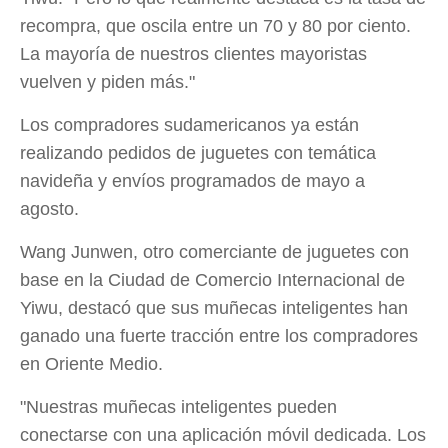
recompra, que oscila entre un 70 y 80 por ciento.
La mayoría de nuestros clientes mayoristas
vuelven y piden más."
Los compradores sudamericanos ya están
realizando pedidos de juguetes con temática
navideña y envíos programados de mayo a
agosto.
Wang Junwen, otro comerciante de juguetes con
base en la Ciudad de Comercio Internacional de
Yiwu, destacó que sus muñecas inteligentes han
ganado una fuerte tracción entre los compradores
en Oriente Medio.
"Nuestras muñecas inteligentes pueden
conectarse con una aplicación móvil dedicada. Los