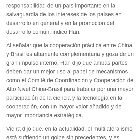
responsabilidad de un país importante en la
salvaguardia de los intereses de los países en
desarrollo en general y en la promoción del
desarrollo común, indicó Han.
Al señalar que la cooperación práctica entre China
y Brasil es altamente complementaria y goza de un
gran impulso interno, Han dijo que ambas partes
deben dar un mejor uso al papel de mecanismos
como el Comité de Coordinación y Cooperación de
Alto Nivel China-Brasil para trabajar por una mayor
participación de la ciencia y la tecnología en la
cooperación, con un mayor valor añadido y de
mayor importancia estratégica.
Vieira dijo que, en la actualidad, el multilateralismo
está sufriendo un golpe sin precedentes, y es