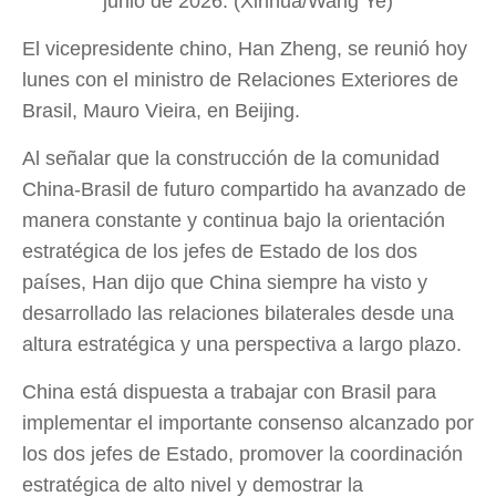
junio de 2026. (Xinhua/Wang Ye)
El vicepresidente chino, Han Zheng, se reunió hoy
lunes con el ministro de Relaciones Exteriores de
Brasil, Mauro Vieira, en Beijing.
Al señalar que la construcción de la comunidad
China-Brasil de futuro compartido ha avanzado de
manera constante y continua bajo la orientación
estratégica de los jefes de Estado de los dos
países, Han dijo que China siempre ha visto y
desarrollado las relaciones bilaterales desde una
altura estratégica y una perspectiva a largo plazo.
China está dispuesta a trabajar con Brasil para
implementar el importante consenso alcanzado por
los dos jefes de Estado, promover la coordinación
estratégica de alto nivel y demostrar la