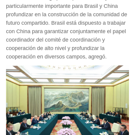
particularmente importante para Brasil y China
profundizar en la construcción de la comunidad de
futuro compartido. Brasil está dispuesto a trabajar
con China para garantizar conjuntamente el papel
coordinador del comité de coordinación y
cooperación de alto nivel y profundizar la
cooperación en diversos campos, agregó.