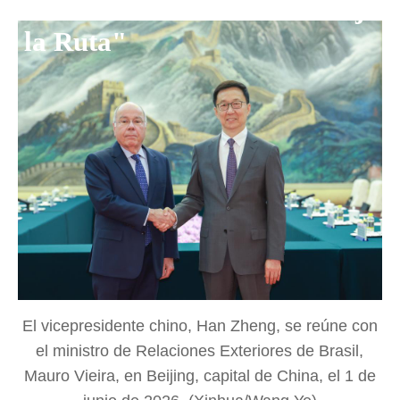
Red de Noticias de "la Franja y
la Ruta"
El vicepresidente chino, Han Zheng, se reúne con
el ministro de Relaciones Exteriores de Brasil,
Mauro Vieira, en Beijing, capital de China, el 1 de