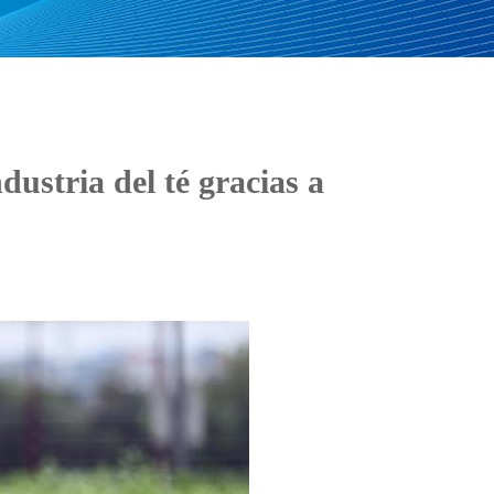
ustria del té gracias a