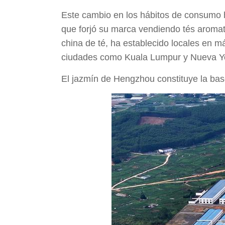
Este cambio en los hábitos de consumo 
que forjó su marca vendiendo tés aromat
china de té, ha establecido locales en m
ciudades como Kuala Lumpur y Nueva Y
El jazmín de Hengzhou constituye la ba