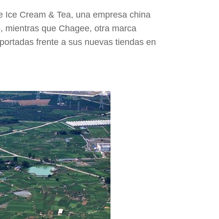
ue Ice Cream & Tea, una empresa china
o, mientras que Chagee, otra marca
eportadas frente a sus nuevas tiendas en