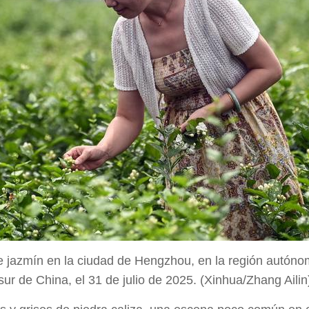
 de jazmín en la ciudad de Hengzhou, en la región autóno
sur de China, el 31 de julio de 2025. (Xinhua/Zhang Ailin