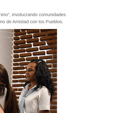
 Chino", involucrando comunidades
ano de Amistad con los Pueblos.