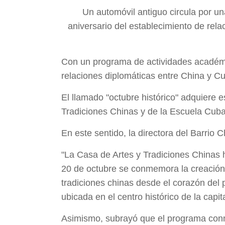
Un automóvil antiguo circula por un
aniversario del establecimiento de rel
Con un programa de actividades académic
relaciones diplomáticas entre China y C
El llamado "octubre histórico" adquiere e
Tradiciones Chinas y de la Escuela Cu
En este sentido, la directora del Barrio
"La Casa de Artes y Tradiciones Chinas h
20 de octubre se conmemora la creación 
tradiciones chinas desde el corazón del 
ubicada en el centro histórico de la capi
Asimismo, subrayó que el programa conm