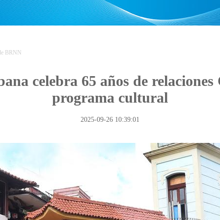
 de BRNN
ana celebra 65 años de relacione
programa cultural
2025-09-26 10:39:01