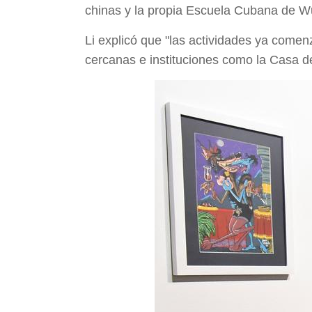
chinas y la propia Escuela Cubana de W
Li explicó que "las actividades ya comen
cercanas e instituciones como la Casa de