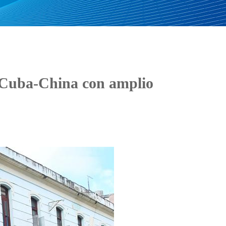
s Cuba-China con amplio