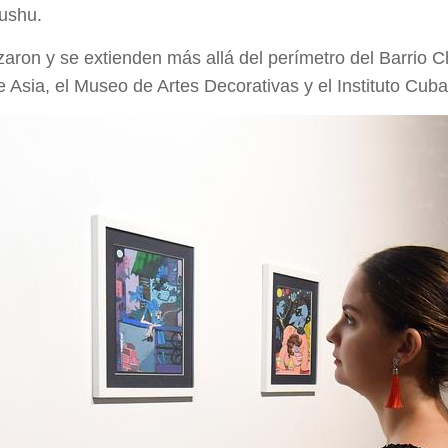
ushu.
zaron y se extienden más allá del perímetro del Barrio
 Asia, el Museo de Artes Decorativas y el Instituto Cub