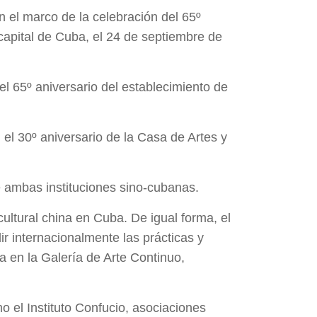
n el marco de la celebración del 65º
capital de Cuba, el 24 de septiembre de
l 65º aniversario del establecimiento de
 el 30º aniversario de la Casa de Artes y
e ambas instituciones sino-cubanas.
ultural china en Cuba. De igual forma, el
 internacionalmente las prácticas y
a en la Galería de Arte Continuo,
el Instituto Confucio, asociaciones