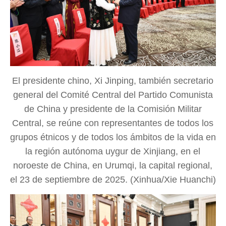
El presidente chino, Xi Jinping, también secretario
general del Comité Central del Partido Comunista
de China y presidente de la Comisión Militar
Central, se reúne con representantes de todos los
grupos étnicos y de todos los ámbitos de la vida en
la región autónoma uygur de Xinjiang, en el
noroeste de China, en Urumqi, la capital regional,
el 23 de septiembre de 2025. (Xinhua/Xie Huanchi)