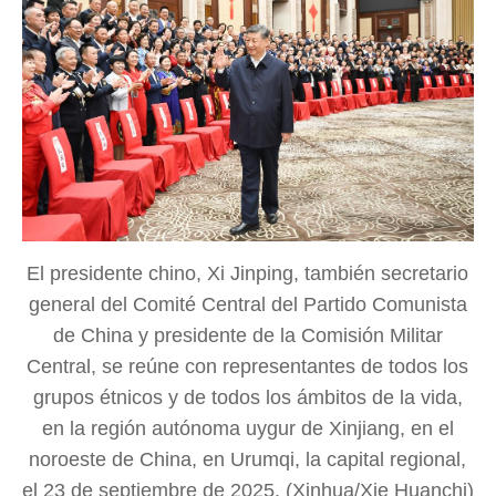
El presidente chino, Xi Jinping, también secretario
general del Comité Central del Partido Comunista
de China y presidente de la Comisión Militar
Central, se reúne con representantes de todos los
grupos étnicos y de todos los ámbitos de la vida,
en la región autónoma uygur de Xinjiang, en el
noroeste de China, en Urumqi, la capital regional,
el 23 de septiembre de 2025. (Xinhua/Xie Huanchi)