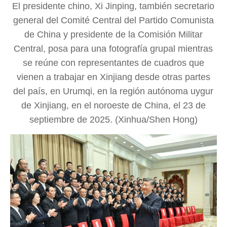
El presidente chino, Xi Jinping, también secretario
general del Comité Central del Partido Comunista
de China y presidente de la Comisión Militar
Central, posa para una fotografía grupal mientras
se reúne con representantes de cuadros que
vienen a trabajar en Xinjiang desde otras partes
del país, en Urumqi, en la región autónoma uygur
de Xinjiang, en el noroeste de China, el 23 de
septiembre de 2025. (Xinhua/Shen Hong)