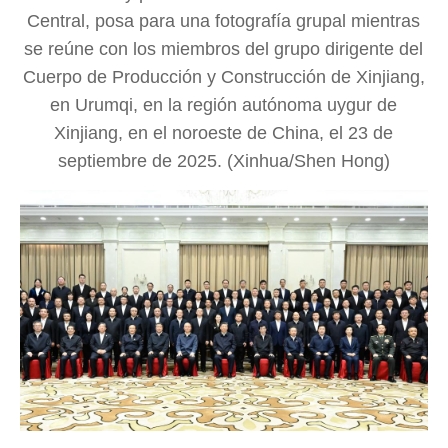
Central, posa para una fotografía grupal mientras
se reúne con los miembros del grupo dirigente del
Cuerpo de Producción y Construcción de Xinjiang,
en Urumqi, en la región autónoma uygur de
Xinjiang, en el noroeste de China, el 23 de
septiembre de 2025. (Xinhua/Shen Hong)