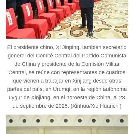
El presidente chino, Xi Jinping, también secretario
general del Comité Central del Partido Comunista
de China y presidente de la Comisión Militar
Central, se reúne con representantes de cuadros
que vienen a trabajar en Xinjiang desde otras
partes del país, en Urumqi, en la región autónoma
uygur de Xinjiang, en el noroeste de China, el 23
de septiembre de 2025. (Xinhua/Xie Huanchi)