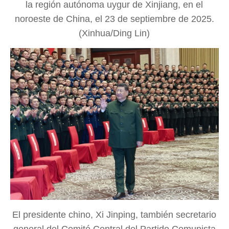
la región autónoma uygur de Xinjiang, en el
noroeste de China, el 23 de septiembre de 2025.
(Xinhua/Ding Lin)
El presidente chino, Xi Jinping, también secretario