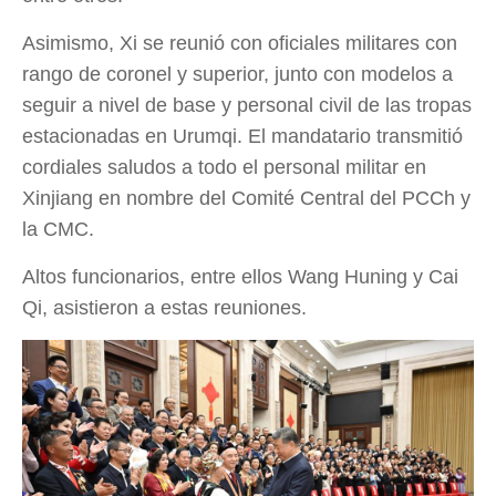
Asimismo, Xi se reunió con oficiales militares con
rango de coronel y superior, junto con modelos a
seguir a nivel de base y personal civil de las tropas
estacionadas en Urumqi. El mandatario transmitió
cordiales saludos a todo el personal militar en
Xinjiang en nombre del Comité Central del PCCh y
la CMC.
Altos funcionarios, entre ellos Wang Huning y Cai
Qi, asistieron a estas reuniones.