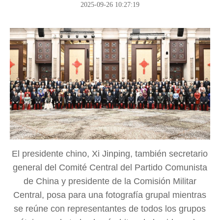
2025-09-26 10:27:19
El presidente chino, Xi Jinping, también secretario
general del Comité Central del Partido Comunista
de China y presidente de la Comisión Militar
Central, posa para una fotografía grupal mientras
se reúne con representantes de todos los grupos