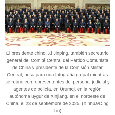
El presidente chino, Xi Jinping, también secretario
general del Comité Central del Partido Comunista
de China y presidente de la Comisión Militar
Central, posa para una fotografía grupal mientras
se reúne con representantes del personal judicial y
agentes de policía, en Urumqi, en la región
autónoma uygur de Xinjiang, en el noroeste de
China, el 23 de septiembre de 2025. (Xinhua/Ding
Lin)