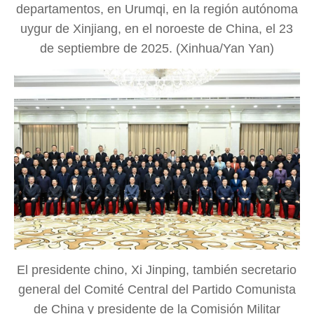
departamentos, en Urumqi, en la región autónoma
uygur de Xinjiang, en el noroeste de China, el 23
de septiembre de 2025. (Xinhua/Yan Yan)
El presidente chino, Xi Jinping, también secretario
general del Comité Central del Partido Comunista
de China y presidente de la Comisión Militar