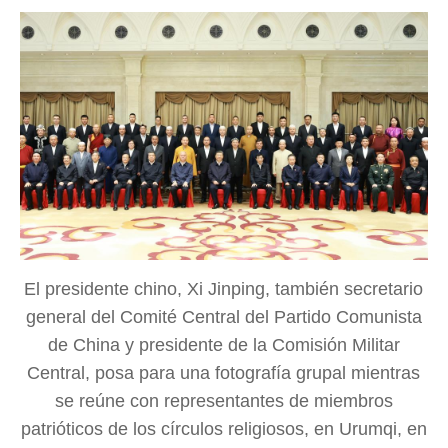
El presidente chino, Xi Jinping, también secretario
general del Comité Central del Partido Comunista
de China y presidente de la Comisión Militar
Central, posa para una fotografía grupal mientras
se reúne con representantes de miembros
patrióticos de los círculos religiosos, en Urumqi, en