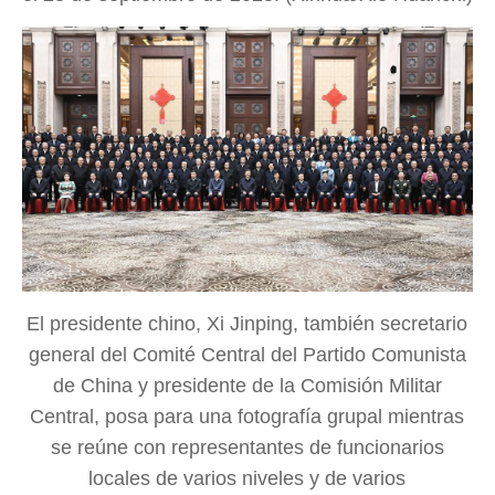
El presidente chino, Xi Jinping, también secretario
general del Comité Central del Partido Comunista
de China y presidente de la Comisión Militar
Central, posa para una fotografía grupal mientras
se reúne con representantes de funcionarios
locales de varios niveles y de varios