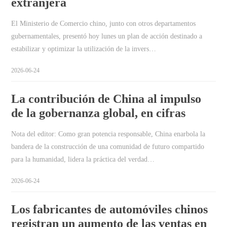
extranjera
El Ministerio de Comercio chino, junto con otros departamentos
gubernamentales, presentó hoy lunes un plan de acción destinado a
estabilizar y optimizar la utilización de la invers…
2026-06-24
La contribución de China al impulso
de la gobernanza global, en cifras
Nota del editor: Como gran potencia responsable, China enarbola la
bandera de la construcción de una comunidad de futuro compartido
para la humanidad, lidera la práctica del verdad…
2026-06-24
Los fabricantes de automóviles chinos
registran un aumento de las ventas en