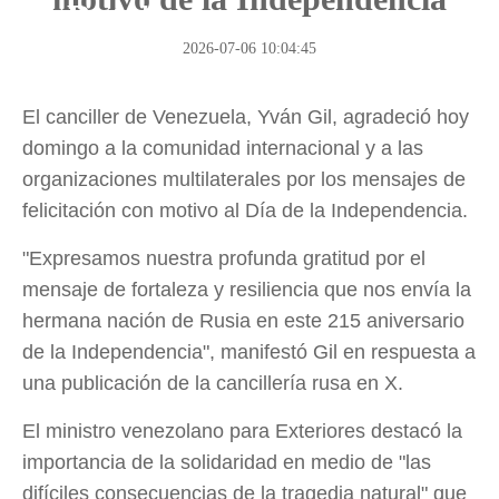
la Ruta"
2026-07-06 10:04:45
El canciller de Venezuela, Yván Gil, agradeció hoy
domingo a la comunidad internacional y a las
organizaciones multilaterales por los mensajes de
felicitación con motivo al Día de la Independencia.
"Expresamos nuestra profunda gratitud por el
mensaje de fortaleza y resiliencia que nos envía la
hermana nación de Rusia en este 215 aniversario
de la Independencia", manifestó Gil en respuesta a
una publicación de la cancillería rusa en X.
El ministro venezolano para Exteriores destacó la
importancia de la solidaridad en medio de "las
difíciles consecuencias de la tragedia natural" que