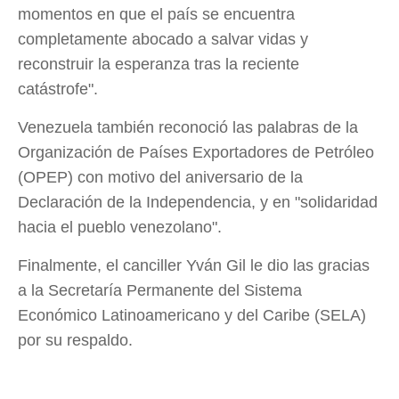
momentos en que el país se encuentra
completamente abocado a salvar vidas y
reconstruir la esperanza tras la reciente
catástrofe".
Venezuela también reconoció las palabras de la
Organización de Países Exportadores de Petróleo
(OPEP) con motivo del aniversario de la
Declaración de la Independencia, y en "solidaridad
hacia el pueblo venezolano".
Finalmente, el canciller Yván Gil le dio las gracias
a la Secretaría Permanente del Sistema
Económico Latinoamericano y del Caribe (SELA)
por su respaldo.