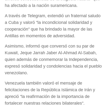
ha afectado a la nación suramericana.
A través de Telegram, extendió un fraternal saludo
a Cuba y valoró "la incondicional solidaridad y
cooperación" que ha brindado la mayor de las
Antillas en momentos de adversidad.
Asimismo, informó que conversó con su par de
Kuwait, Jeque Jarrah Jaber Al-Ahmad Al-Sabah,
quien además de conmemorar la Independencia,
expresó solidaridad y condolencias hacia el pueblo
venezolano.
Venezuela también valoró el mensaje de
felicitaciones de la República Islámica de Irán y
apreció "la reafirmación de la importancia de
fortalecer nuestras relaciones bilaterales".