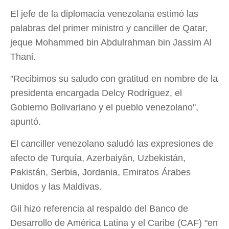
El jefe de la diplomacia venezolana estimó las
palabras del primer ministro y canciller de Qatar,
jeque Mohammed bin Abdulrahman bin Jassim Al
Thani.
"Recibimos su saludo con gratitud en nombre de la
presidenta encargada Delcy Rodríguez, el
Gobierno Bolivariano y el pueblo venezolano",
apuntó.
El canciller venezolano saludó las expresiones de
afecto de Turquía, Azerbaiyán, Uzbekistán,
Pakistán, Serbia, Jordania, Emiratos Árabes
Unidos y las Maldivas.
Gil hizo referencia al respaldo del Banco de
Desarrollo de América Latina y el Caribe (CAF) "en