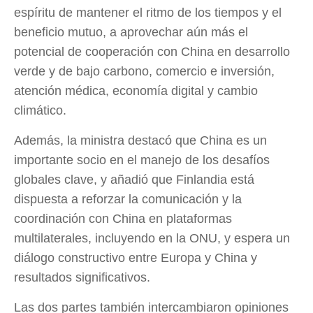
espíritu de mantener el ritmo de los tiempos y el
beneficio mutuo, a aprovechar aún más el
potencial de cooperación con China en desarrollo
verde y de bajo carbono, comercio e inversión,
atención médica, economía digital y cambio
climático.
Además, la ministra destacó que China es un
importante socio en el manejo de los desafíos
globales clave, y añadió que Finlandia está
dispuesta a reforzar la comunicación y la
coordinación con China en plataformas
multilaterales, incluyendo en la ONU, y espera un
diálogo constructivo entre Europa y China y
resultados significativos.
Las dos partes también intercambiaron opiniones