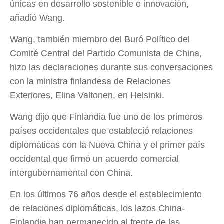
únicas en desarrollo sostenible e innovación,
añadió Wang.
Wang, también miembro del Buró Político del
Comité Central del Partido Comunista de China,
hizo las declaraciones durante sus conversaciones
con la ministra finlandesa de Relaciones
Exteriores, Elina Valtonen, en Helsinki.
Wang dijo que Finlandia fue uno de los primeros
países occidentales que estableció relaciones
diplomáticas con la Nueva China y el primer país
occidental que firmó un acuerdo comercial
intergubernamental con China.
En los últimos 76 años desde el establecimiento
de relaciones diplomáticas, los lazos China-
Finlandia han permanecido al frente de las