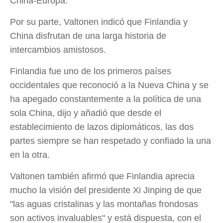
China-Europa.
Por su parte, Valtonen indicó que Finlandia y
China disfrutan de una larga historia de
intercambios amistosos.
Finlandia fue uno de los primeros países
occidentales que reconoció a la Nueva China y se
ha apegado constantemente a la política de una
sola China, dijo y añadió que desde el
establecimiento de lazos diplomáticos, las dos
partes siempre se han respetado y confiado la una
en la otra.
Valtonen también afirmó que Finlandia aprecia
mucho la visión del presidente Xi Jinping de que
"las aguas cristalinas y las montañas frondosas
son activos invaluables" y está dispuesta, con el