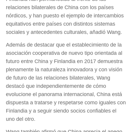
relaciones bilaterales de China con los países
nórdicos, y han puesto el ejemplo de intercambios
equitativos entre países con distintos sistemas
sociales y antecedentes culturales, añadió Wang.
Además de destacar que el establecimiento de la
asociación cooperativa de nuevo tipo orientada al
futuro entre China y Finlandia en 2017 demuestra
plenamente la naturaleza innovadora y con visión
de futuro de las relaciones bilaterales, Wang
destacó que independientemente de cómo
evolucione el panorama internacional, China está
dispuesta a tratarse y respetarse como iguales con
Finlandia y a seguir siendo socios confiables el
uno del otro.
Wang también afirmó que China aprecia el apego