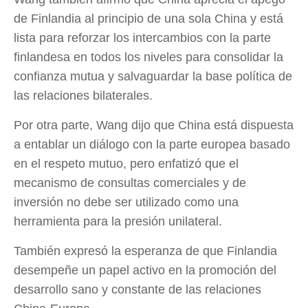
de Finlandia al principio de una sola China y está
lista para reforzar los intercambios con la parte
finlandesa en todos los niveles para consolidar la
confianza mutua y salvaguardar la base política de
las relaciones bilaterales.
Por otra parte, Wang dijo que China está dispuesta
a entablar un diálogo con la parte europea basado
en el respeto mutuo, pero enfatizó que el
mecanismo de consultas comerciales y de
inversión no debe ser utilizado como una
herramienta para la presión unilateral.
También expresó la esperanza de que Finlandia
desempeñe un papel activo en la promoción del
desarrollo sano y constante de las relaciones