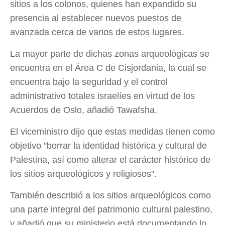
sitios a los colonos, quienes han expandido su
presencia al establecer nuevos puestos de
avanzada cerca de varios de estos lugares.
La mayor parte de dichas zonas arqueológicas se
encuentra en el Área C de Cisjordania, la cual se
encuentra bajo la seguridad y el control
administrativo totales israelíes en virtud de los
Acuerdos de Oslo, añadió Tawafsha.
El viceministro dijo que estas medidas tienen como
objetivo "borrar la identidad histórica y cultural de
Palestina, así como alterar el carácter histórico de
los sitios arqueológicos y religiosos".
También describió a los sitios arqueológicos como
una parte integral del patrimonio cultural palestino,
y añadió que su ministerio está documentando lo