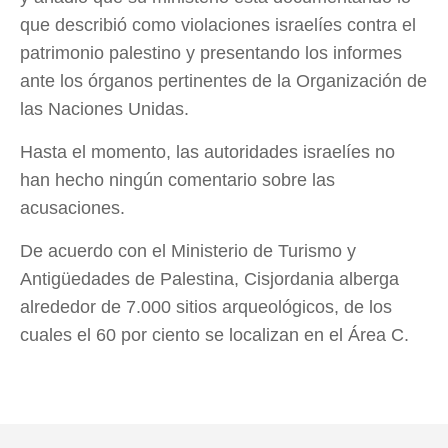
que describió como violaciones israelíes contra el
patrimonio palestino y presentando los informes
ante los órganos pertinentes de la Organización de
las Naciones Unidas.
Hasta el momento, las autoridades israelíes no
han hecho ningún comentario sobre las
acusaciones.
De acuerdo con el Ministerio de Turismo y
Antigüedades de Palestina, Cisjordania alberga
alrededor de 7.000 sitios arqueológicos, de los
cuales el 60 por ciento se localizan en el Área C.