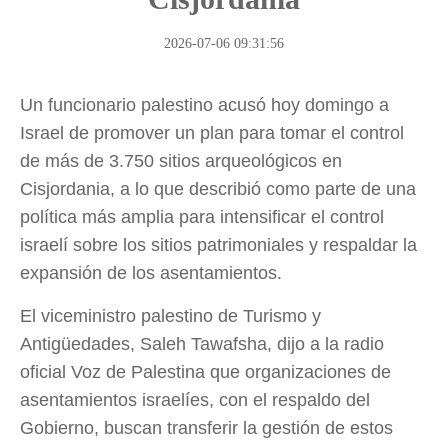
2026-07-06 09:31:56
Un funcionario palestino acusó hoy domingo a
Israel de promover un plan para tomar el control
de más de 3.750 sitios arqueológicos en
Cisjordania, a lo que describió como parte de una
política más amplia para intensificar el control
israelí sobre los sitios patrimoniales y respaldar la
expansión de los asentamientos.
El viceministro palestino de Turismo y
Antigüedades, Saleh Tawafsha, dijo a la radio
oficial Voz de Palestina que organizaciones de
asentamientos israelíes, con el respaldo del
Gobierno, buscan transferir la gestión de estos