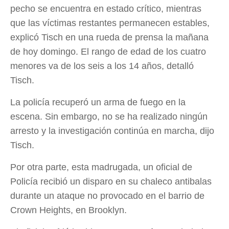
pecho se encuentra en estado crítico, mientras
que las víctimas restantes permanecen estables,
explicó Tisch en una rueda de prensa la mañana
de hoy domingo. El rango de edad de los cuatro
menores va de los seis a los 14 años, detalló
Tisch.
La policía recuperó un arma de fuego en la
escena. Sin embargo, no se ha realizado ningún
arresto y la investigación continúa en marcha, dijo
Tisch.
Por otra parte, esta madrugada, un oficial de
Policía recibió un disparo en su chaleco antibalas
durante un ataque no provocado en el barrio de
Crown Heights, en Brooklyn.