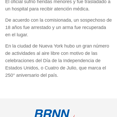
El oficial sufrió heridas menores y fue trasladado a
un hospital para recibir atención médica.
De acuerdo con la comisionada, un sospechoso de
18 años fue arrestado y un arma fue recuperada
en el lugar.
En la ciudad de Nueva York hubo un gran número
de actividades al aire libre con motivo de las
celebraciones del Día de la Independencia de
Estados Unidos, o Cuatro de Julio, que marca el
250° aniversario del país.