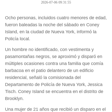
2026-07-06 09:31:55
Ocho personas, incluidos cuatro menores de edad,
fueron baleadas la noche del sábado en Coney
Island, en la ciudad de Nueva York, informó la
Policía local.
Un hombre no identificado, con vestimenta y
pasamontañas negros, se aproximó y disparó en
múltiples ocasiones contra una familia que comía
barbacoa en el patio delantero de un edificio
residencial, señaló la comisionada del
Departamento de Policía de Nueva York, Jessica
Tisch. Coney Island se encuentra en el distrito de
Brooklyn.
Una mujer de 21 años que recibió un disparo en el