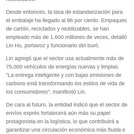
Desde entonces, la tasa de estandarización para
el embalaje ha llegado al 86 por ciento. Empaques
de cartón, reciclados y reutilizables, se han
empleado más de 1.600 millones de veces, detalló
Lin Hu, portavoz y funcionario del buró.
Lin agregó que el sector usa actualmente más de
75.000 vehículos de energías nuevas y limpias.
"La entrega inteligente y con bajas emisiones de
carbono está transformando los estilos de vida de
los consumidores", manifestó Lin.
De cara al futuro, la entidad indicó que el sector de
envíos exprés fortalecerá aún más su papel
protagonista en la logística, lo que contribuirá a
garantizar una circulación económica más fluida e