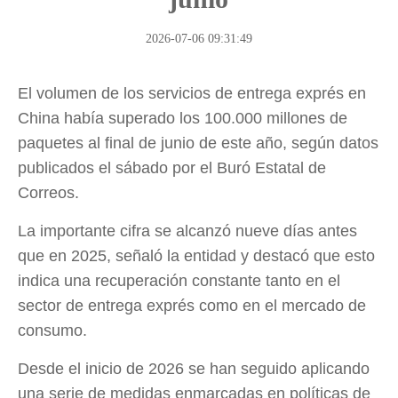
2026-07-06 09:31:49
El volumen de los servicios de entrega exprés en
China había superado los 100.000 millones de
paquetes al final de junio de este año, según datos
publicados el sábado por el Buró Estatal de
Correos.
La importante cifra se alcanzó nueve días antes
que en 2025, señaló la entidad y destacó que esto
indica una recuperación constante tanto en el
sector de entrega exprés como en el mercado de
consumo.
Desde el inicio de 2026 se han seguido aplicando
una serie de medidas enmarcadas en políticas de