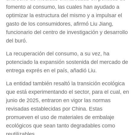
fomento al consumo, las cuales han ayudado a
optimizar la estructura del mismo y a impulsar el
gasto de los consumidores, afirmó Liu Jiang,
funcionario del centro de investigación y desarrollo
del buró.
La recuperación del consumo, a su vez, ha
potenciado la expansión sostenida del mercado de
entrega exprés en el país, añadió Liu.
La entidad también resaltó la transición ecológica
que está experimentando el sector, para el cual, en
junio de 2025, entraron en vigor las normas
revisadas establecidas por China. Estas
promueven el uso de materiales de embalaje
ecológicos que sean tanto degradables como
reutilizables.