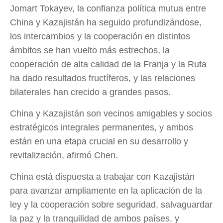
Jomart Tokayev, la confianza política mutua entre
China y Kazajistán ha seguido profundizándose,
los intercambios y la cooperación en distintos
ámbitos se han vuelto más estrechos, la
cooperación de alta calidad de la Franja y la Ruta
ha dado resultados fructíferos, y las relaciones
bilaterales han crecido a grandes pasos.
China y Kazajistán son vecinos amigables y socios
estratégicos integrales permanentes, y ambos
están en una etapa crucial en su desarrollo y
revitalización, afirmó Chen.
China está dispuesta a trabajar con Kazajistán
para avanzar ampliamente en la aplicación de la
ley y la cooperación sobre seguridad, salvaguardar
la paz y la tranquilidad de ambos países, y