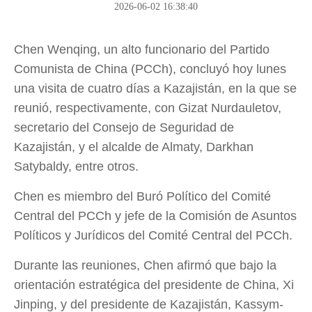
2026-06-02 16:38:40
Chen Wenqing, un alto funcionario del Partido
Comunista de China (PCCh), concluyó hoy lunes
una visita de cuatro días a Kazajistán, en la que se
reunió, respectivamente, con Gizat Nurdauletov,
secretario del Consejo de Seguridad de
Kazajistán, y el alcalde de Almaty, Darkhan
Satybaldy, entre otros.
Chen es miembro del Buró Político del Comité
Central del PCCh y jefe de la Comisión de Asuntos
Políticos y Jurídicos del Comité Central del PCCh.
Durante las reuniones, Chen afirmó que bajo la
orientación estratégica del presidente de China, Xi
Jinping, y del presidente de Kazajistán, Kassym-