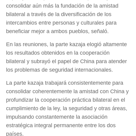
consolidar aún más la fundación de la amistad
bilateral a través de la diversificación de los
intercambios entre personas y culturales para
beneficiar mejor a ambos pueblos, señaló.
En las reuniones, la parte kazaja elogió altamente
los resultados obtenidos en la cooperación
bilateral y subrayó el papel de China para atender
los problemas de seguridad internacionales.
La parte kazaja trabajará consistentemente para
consolidar coherentemente la amistad con China y
profundizar la cooperación práctica bilateral en el
cumplimiento de la ley, la seguridad y otras áreas,
impulsando constantemente la asociación
estratégica integral permanente entre los dos
países.