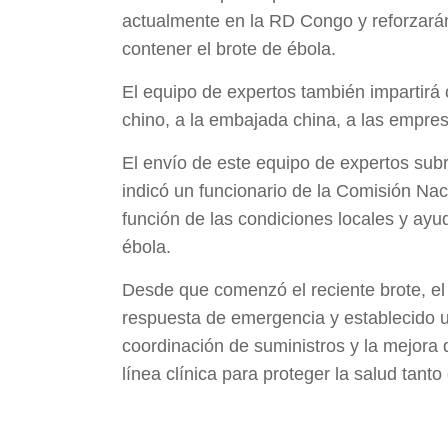
actualmente en la RD Congo y reforzarán
contener el brote de ébola.
El equipo de expertos también impartirá 
chino, a la embajada china, a las empres
El envío de este equipo de expertos subr
indicó un funcionario de la Comisión Nac
función de las condiciones locales y ayu
ébola.
Desde que comenzó el reciente brote, e
respuesta de emergencia y establecido un
coordinación de suministros y la mejora
línea clínica para proteger la salud tan