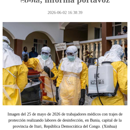
la Ruta"
2026-06-02 16:38:39
Imagen del 25 de mayo de 2026 de trabajadores médicos con trajes de
protección realizando labores de desinfección, en Bunia, capital de la
provincia de Ituri, República Democrática del Congo. (Xinhua)