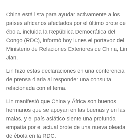
China está lista para ayudar activamente a los
países africanos afectados por el último brote de
ébola, incluida la República Democrática del
Congo (RDC), informó hoy lunes el portavoz del
Ministerio de Relaciones Exteriores de China, Lin
Jian.
Lin hizo estas declaraciones en una conferencia
de prensa diaria al responder una consulta
relacionada con el tema.
Lin manifestó que China y África son buenos
hermanos que se apoyan en las buenas y en las
malas, y el país asiático siente una profunda
empatía por el actual brote de una nueva oleada
de ébola en la RDC.