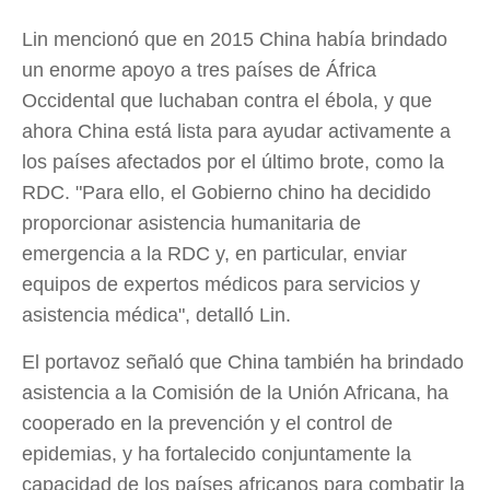
Lin mencionó que en 2015 China había brindado
un enorme apoyo a tres países de África
Occidental que luchaban contra el ébola, y que
ahora China está lista para ayudar activamente a
los países afectados por el último brote, como la
RDC. "Para ello, el Gobierno chino ha decidido
proporcionar asistencia humanitaria de
emergencia a la RDC y, en particular, enviar
equipos de expertos médicos para servicios y
asistencia médica", detalló Lin.
El portavoz señaló que China también ha brindado
asistencia a la Comisión de la Unión Africana, ha
cooperado en la prevención y el control de
epidemias, y ha fortalecido conjuntamente la
capacidad de los países africanos para combatir la