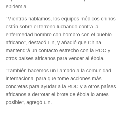
epidemia.
"Mientras hablamos, los equipos médicos chinos
están sobre el terreno luchando contra la
enfermedad hombro con hombro con el pueblo
africano", destacó Lin, y añadió que China
mantendrá un contacto estrecho con la RDC y
otros países africanos para vencer al ébola.
"También hacemos un llamado a la comunidad
internacional para que tome acciones más
concretas para ayudar a la RDC y a otros países
africanos a derrotar el brote de ébola lo antes
posible", agregó Lin.