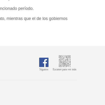
mencionado período.
to, mientras que el de los gobiernos
Síganos
Escanee para ver más