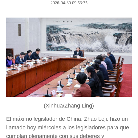
2026-04-30 09:53:35
(Xinhua/Zhang Ling)
El máximo legislador de China, Zhao Leji, hizo un
llamado hoy miércoles a los legisladores para que
cumplan plenamente con sus deberes y