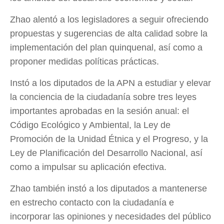
Zhao alentó a los legisladores a seguir ofreciendo
propuestas y sugerencias de alta calidad sobre la
implementación del plan quinquenal, así como a
proponer medidas políticas prácticas.
Instó a los diputados de la APN a estudiar y elevar
la conciencia de la ciudadanía sobre tres leyes
importantes aprobadas en la sesión anual: el
Código Ecológico y Ambiental, la Ley de
Promoción de la Unidad Étnica y el Progreso, y la
Ley de Planificación del Desarrollo Nacional, así
como a impulsar su aplicación efectiva.
Zhao también instó a los diputados a mantenerse
en estrecho contacto con la ciudadanía e
incorporar las opiniones y necesidades del público