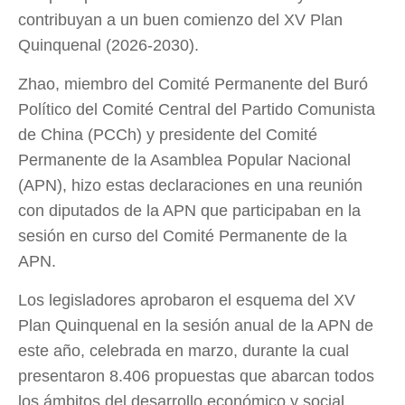
contribuyan a un buen comienzo del XV Plan
Quinquenal (2026-2030).
Zhao, miembro del Comité Permanente del Buró
Político del Comité Central del Partido Comunista
de China (PCCh) y presidente del Comité
Permanente de la Asamblea Popular Nacional
(APN), hizo estas declaraciones en una reunión
con diputados de la APN que participaban en la
sesión en curso del Comité Permanente de la
APN.
Los legisladores aprobaron el esquema del XV
Plan Quinquenal en la sesión anual de la APN de
este año, celebrada en marzo, durante la cual
presentaron 8.406 propuestas que abarcan todos
los ámbitos del desarrollo económico y social.