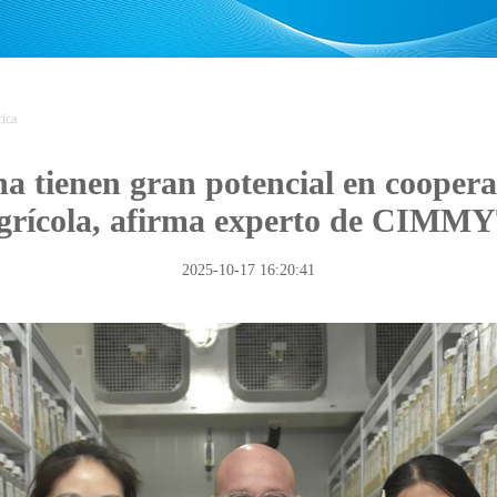
ica
a tienen gran potencial en coopera
grícola, afirma experto de CIMM
2025-10-17 16:20:41