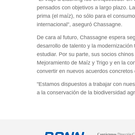
pensados con objetivos a largo plazo. La 
prima (el maíz), no sólo para el consumo
internacional”, aseguró Chassagne.
De cara al futuro, Chassagne espera seg
desarrollo de talento y la modernización
estudiar. Por su parte, sus socios chin
Mejoramiento de Maíz y Trigo y en la co
convertir en nuevos acuerdos concretos
"Estamos dispuestos a trabajar con nues
a la conservación de la biodiversidad agr
Contáctenos
Dirección:Ca