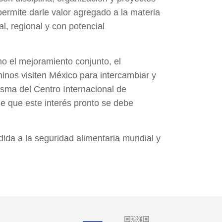
permite darle valor agregado a la materia
l, regional y con potencial
o el mejoramiento conjunto, el
hinos visiten México para intercambiar y
asma del Centro Internacional de
e que este interés pronto se debe
ida a la seguridad alimentaria mundial y