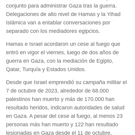
conjunto para administrar Gaza tras la guerra.
Delegaciones de alto nivel de Hamas y la Yihad
Islámica van a entablar conversaciones por
separado con los mediadores egipcios.
Hamas e Israel acordaron un cese al fuego que
entró en vigor el viernes, luego de dos años de
guerra en Gaza, con la mediación de Egipto,
Qatar, Turquía y Estados Unidos.
Desde que Israel emprendió su campaña militar el
7 de octubre de 2023, alrededor de 68.000
palestinos han muerto y más de 170.000 han
resultado heridos, indicaron autoridades de salud
en Gaza. A pesar del cese al fuego, al menos 23
personas más han muerto y 122 han resultado
lesionadas en Gaza desde el 11 de octubre,