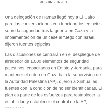
2025-10-17 16:20:35
Una delegación de Hamas llegó hoy a El Cairo
para las conversaciones con funcionarios egipcios
sobre la seguridad tras la guerra en Gaza y la
implementación de un cese al fuego con Israel,
dijeron fuentes egipcias.
Las discusiones se centrarán en el despliegue de
alrededor de 1.000 elementos de seguridad
palestinos, capacitados en Egipto y Jordania, para
mantener el orden en Gaza bajo la supervisión de
la Autoridad Palestina (AP), dijeron a Xinhua las
fuentes con la condición de no ser identificadas. El
plan es parte de los esfuerzos para restablecer la
estabilidad y establecer el control de la AP,