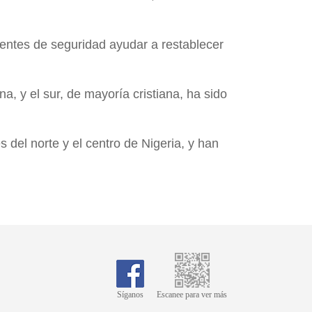
agentes de seguridad ayudar a restablecer
a, y el sur, de mayoría cristiana, ha sido
del norte y el centro de Nigeria, y han
Síganos
Escanee para ver más