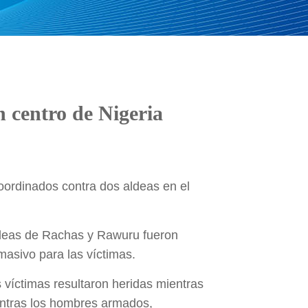
 centro de Nigeria
ordinados contra dos aldeas en el
aldeas de Rachas y Rawuru fueron
masivo para las víctimas.
 víctimas resultaron heridas mientras
ientras los hombres armados,