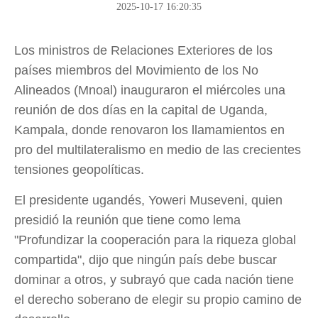
la Ruta"
2025-10-17 16:20:35
Los ministros de Relaciones Exteriores de los
países miembros del Movimiento de los No
Alineados (Mnoal) inauguraron el miércoles una
reunión de dos días en la capital de Uganda,
Kampala, donde renovaron los llamamientos en
pro del multilateralismo en medio de las crecientes
tensiones geopolíticas.
El presidente ugandés, Yoweri Museveni, quien
presidió la reunión que tiene como lema
"Profundizar la cooperación para la riqueza global
compartida", dijo que ningún país debe buscar
dominar a otros, y subrayó que cada nación tiene
el derecho soberano de elegir su propio camino de