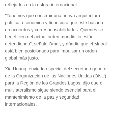
reflejados en la esfera internacional.
"Tenemos que construir una nueva arquitectura
política, económica y financiera que esté basada
en acuerdos y corresponsabilidades. Quienes se
beneficien del actual orden mundial lo están
defendiendo", señaló Omar, y añadió que el Mnoal
está bien posicionado para impulsar un orden
global más justo.
Xia Huang, enviado especial del secretario general
de la Organización de las Naciones Unidas (ONU)
para la Región de los Grandes Lagos, dijo que el
multilateralismo sigue siendo esencial para el
mantenimiento de la paz y seguridad
internacionales.