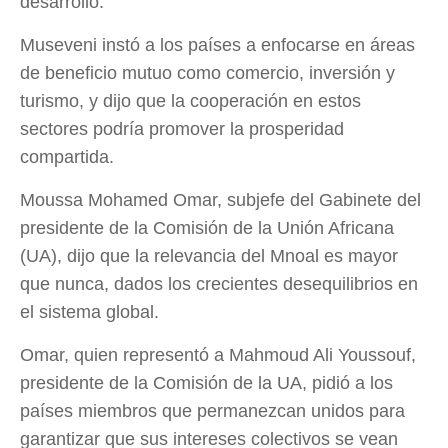
desarrollo.
Museveni instó a los países a enfocarse en áreas
de beneficio mutuo como comercio, inversión y
turismo, y dijo que la cooperación en estos
sectores podría promover la prosperidad
compartida.
Moussa Mohamed Omar, subjefe del Gabinete del
presidente de la Comisión de la Unión Africana
(UA), dijo que la relevancia del Mnoal es mayor
que nunca, dados los crecientes desequilibrios en
el sistema global.
Omar, quien representó a Mahmoud Ali Youssouf,
presidente de la Comisión de la UA, pidió a los
países miembros que permanezcan unidos para
garantizar que sus intereses colectivos se vean