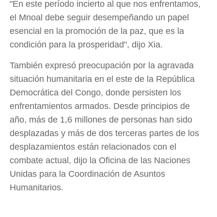
"En este período incierto al que nos enfrentamos,
el Mnoal debe seguir desempeñando un papel
esencial en la promoción de la paz, que es la
condición para la prosperidad", dijo Xia.
También expresó preocupación por la agravada
situación humanitaria en el este de la República
Democrática del Congo, donde persisten los
enfrentamientos armados. Desde principios de
año, más de 1,6 millones de personas han sido
desplazadas y más de dos terceras partes de los
desplazamientos están relacionados con el
combate actual, dijo la Oficina de las Naciones
Unidas para la Coordinación de Asuntos
Humanitarios.