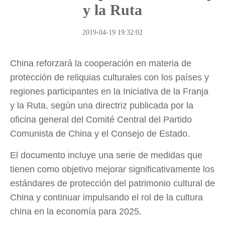
y la Ruta
2019-04-19 19:32:02
China reforzará la cooperación en materia de
protección de reliquias culturales con los países y
regiones participantes en la Iniciativa de la Franja
y la Ruta, según una directriz publicada por la
oficina general del Comité Central del Partido
Comunista de China y el Consejo de Estado.
El documento incluye una serie de medidas que
tienen como objetivo mejorar significativamente los
estándares de protección del patrimonio cultural de
China y continuar impulsando el rol de la cultura
china en la economía para 2025.