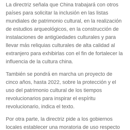
La directriz señala que China trabajará con otros
países para solicitar la inclusión en las listas
mundiales de patrimonio cultural, en la realización
de estudios arqueológicos, en la construcción de
instalaciones de antigüedades culturales y para
llevar más reliquias culturales de alta calidad al
extranjero para exhibirlas con el fin de fortalecer la
influencia de la cultura china.
También se pondrá en marcha un proyecto de
cinco años, hasta 2022, sobre la protección y el
uso del patrimonio cultural de los tiempos
revolucionarios para inspirar el espíritu
revolucionario, indica el texto.
Por otra parte, la directriz pide a los gobiernos
locales establecer una moratoria de uso respecto