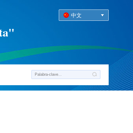
中文
ta"